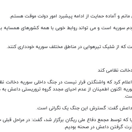
 مانم و آماده حمایت از ادامه پیشبرد امور دولت موقت هستم.
م سوریه است و می تواند روابط خوبی با همه کشورهای همسایه برق
که از شلیک تیرهوایی در مناطق مختلف سوریه خودداری کنند.
دخالت نظامی کند
اعلام کرد که واشنگتن قرار نیست در جنگ داخلی سوریه دخالت نظ
وریه اکنون اطمینان از عدم احیای مجدد گروه تروریستی داعش به د
ست.
ورد داعش گفت: گسترش این جنگ یک نگرانی است.
یا که توسط مجمع دفاع ملی ریگان برگزار شد، گفت: در مراحل قبلی 
درت گرفتن داعش در صحنه بودیم.