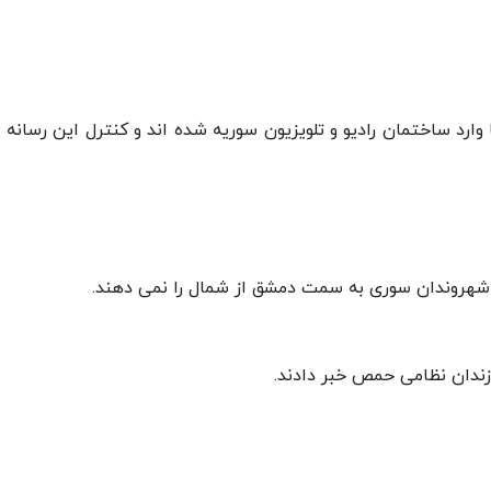
ارد ساختمان رادیو و تلویزیون سوریه شده اند و کنترل این رسانه را
د شهروندان سوری به سمت دمشق از شمال را نمی دهند.