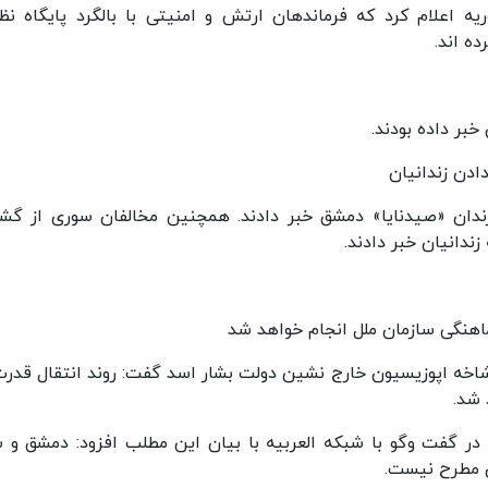
ه اعلام کرد که فرماندهان ارتش و امنیتی با بالگرد پایگاه نظ
ه اند.
ر داده بودند.
ادن زندانیان
ندان «صیدنایا» دمشق خبر دادند. همچنین مخالفان سوری از گش
ندانیان خبر دادند.
اهنگی سازمان ملل انجام خواهد شد
شاخه اپوزیسیون خارج نشین دولت بشار اسد گفت: روند انتقال قدرت
 شد.
ر گفت وگو با شبکه العربیه با بیان این مطلب افزود: دمشق و س
ی مطرح نیست.