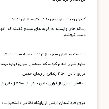
کنترل رادیو و تلویزیون به دست مخالفان افتاد
رسانه های وابسته به گروه های مسلح گفتند که آنها و
دست گرفتند.
ممانعت مخالفان سوری از تردد مردم به سمت دمشق
منابع خبری اعلام کردند که مخالفان سوری اجازه ترد
فراری دادن ۳۵۰۰ زندانی از زندان حمص
مخالفان سوری از فراری دادن بیش از ۳۵۰۰ زندانی از زندان نظامی حمص خبر دادند.
خروج فرماندهان ارتش از پایگاه نظامی «الشعیرات»