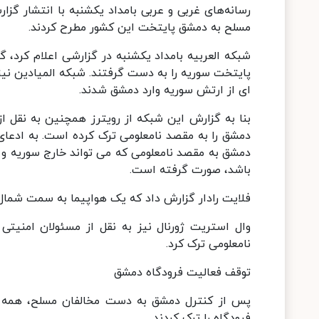
رسانه‌های غربی و عربی بامداد یکشنبه با انتشار گزا
مسلح به دمشق پایتخت این کشور مطرح کردند.
شبکه العربیه بامداد یکشنبه در گزارشی اعلام کرد،
پایتخت سوریه را به دست گرفتند. شبکه المیادین نیز
ای از ارتش سوریه وارد دمشق شدند.
بنا به گزارش این شبکه از رویترز همچنین به نقل ا
دمشق را به مقصد نامعلومی ترک کرده است. به ادعای 
دمشق به مقصد نامعلومی که می تواند خارج سوریه و
باشد، صورت گرفته است.
فلایت رادار گزارش داد که یک هواپیما به سمت شما
وال استریت ژورنال نیز به نقل از مسئولان امنیتی
نامعلومی ترک کرد.
توقف فعالیت فرودگاه دمشق
پس از کنترل دمشق به دست مخالفان مسلح، همه پ
فرودگاه را ترک کردند.