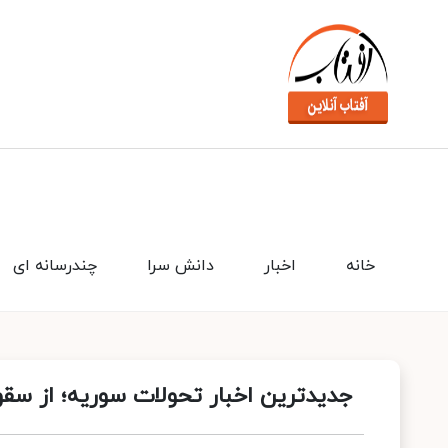
خانه
اخبار
دانش سرا
چندرسانه ای
جدیدترین اخبار تحولات سوریه؛ از سقو