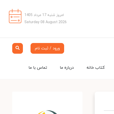
امروز شنبه 17 مرداد 1405
Saturday 08 August 2026
ورود / ثبت نام
کتاب خانه
درباره ما
تماس با ما