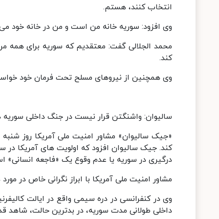
انتخاب کنند، هستم.
وی افزود:‌ سوریه خانه من است و من در خانه خود می
محمد الجلالی گفت: معتقدیم که سوریه برای همه مرد
کند.
وی همچنین از نیروهای مسلح تحت فرمان خود خواست 
سالیوان: واشنگتن قرار نیست در جنگ داخلی سوریه 
«جیک سالیوان» مشاور امنیت ملی آمریکا روز شنبه 
کند. جیک سالیوان افزود که اولویت های آمریکا در س
درگیری در سوریه یا عدم وقوع یک «فاجعه انسانی» ا
مشاور امنیت ملی آمریکا با ابراز نگرانی خاص در م
وی در کنفرانسی در دره سیمی واقع در ایالت کالیفرن
داخلی طولانی مدت سوریه، در بدترین حالت، شاهد ق