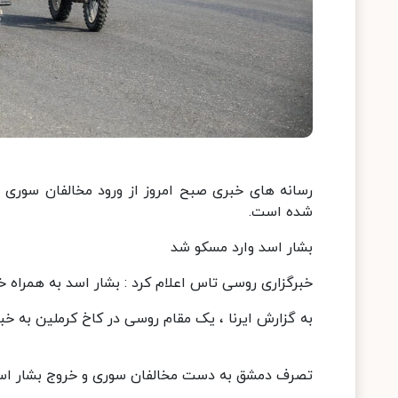
رسانه های خبری صبح امروز از ورود مخالفان سوری ب
شده است.
بشار اسد وارد مسکو شد
خبرگزاری روسی تاس اعلام کرد : بشار اسد به همراه خ
به گزارش ایرنا ، یک مقام روسی در کاخ کرملین به خ
تصرف دمشق به دست مخالفان سوری و خروج بشار اسد