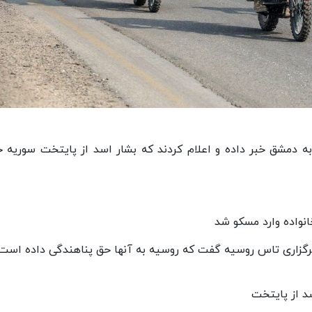
ه دمشق خبر داده و اعلام کردند که بشار اسد از پایتخت سوریه خ
انواده وارد مسکو شد
برگزاری تاس روسیه گفت که روسیه به آنها حق پناهندگی داده است.
 از پایتخت