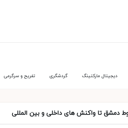
دیجیتال مارکتینگ
گردشگری
تفریح و سرگرمی
ط دمشق تا واکنش‌ های داخلی و بین‌ المللی