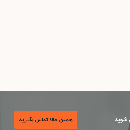
شوید
همین حالا تماس بگیرید