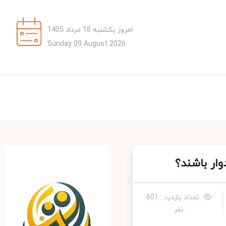
امروز یکشنبه 18 مرداد 1405
Sunday 09 August 2026
ر باشند؟
تعداد بازدید : 601
نفر