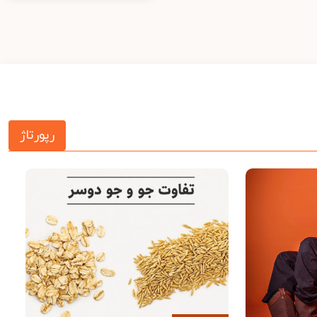
رپورتاژ