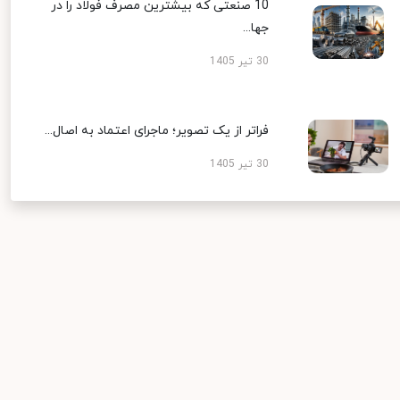
10 صنعتی که بیشترین مصرف فولاد را در
جها...
30 تیر 1405
فراتر از یک تصویر؛ ماجرای اعتماد به اصال...
30 تیر 1405