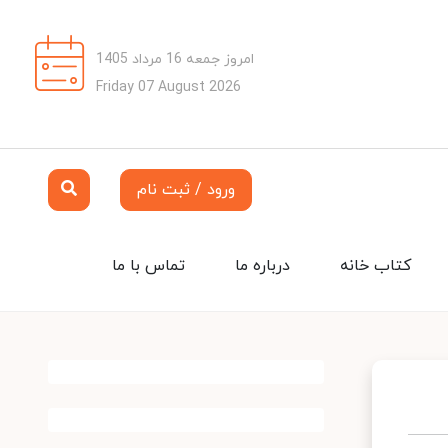
امروز جمعه 16 مرداد 1405
Friday 07 August 2026
ورود / ثبت نام
کتاب خانه
درباره ما
تماس با ما