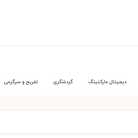
دیجیتال مارکتینگ
گردشگری
تفریح و سرگرمی