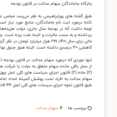
جایگاه جاماندگان سهام عدالت در قانون بودجه
طبق گفته های پورابراهیمی به نظر می‌رسد مجلس عز
نکته درمورد ثبت نام جاماندگان، منابع مورد نیاز ا
توجه داشت که در بودجه سال جاری، دولت هزینه‌ها را
برداشته و به سمت مالیات و البته نفت برده است. چرا
کاهشی ۳۰ درصدی داشته است. البته هنوز جدول نهایی منتشر نشده است.
تنها موردی که درمورد سهام عدالت در قانون بودجه 
سهام عدالت به افراد تحت پوشش کمیته امداد امام خ
طبق قانون نحوه اجرای سیسات های کلی اصل ۴۴ قانون اساسی اقدام کند.
برچسب ها :
#
سهام عدالت