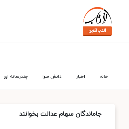
خانه
اخبار
دانش سرا
چندرسانه ای
جاماندگان سهام عدالت بخوانند