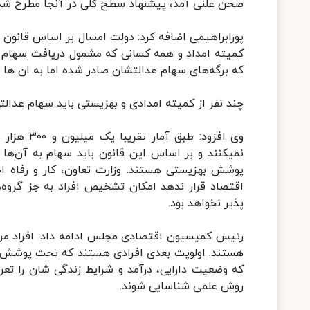
صحن علنی آمد، پیشنهاد سطح کلی در آنجا مطرح شد
پورابراهیمی اضافه کرد: دولت امسال بر اساس قانون
کمیته امداد و همه کسانی که مشمول دریافت سهام ع
که برگه‌های سهام عدالتشان صادر شده اما به ان ه
چند نفر از کمیته امدادی و بهزیستی باید سهام عدالت
وی افزود:
پوشش بهزیستی هستند. وزارت تعاون، کار و رفاه اج
اقتصاد قرار ندهد امکان تشخیص افراد به جز گروه
پذیر نخواهد بود.
رئیس کمیسیون اقتصادی مجلس ادامه داد: افراد مرحله 
هستند. اولویت بعدی افرادی هستند که تحت پوشش نی
که وضعیت دارایی، درآمد و شرایط زندگی شان را تعر
روش علمی شناسایی شوند.