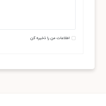
اطلاعات من را ذخیره کن