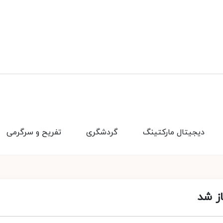
دیجیتال مارکتینگ
گردشگری
تفریح و سرگرمی
ز شد