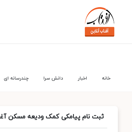
خانه
اخبار
دانش سرا
چندرسانه ای
ثبت نام پیامکی کمک ودیعه مسکن آغا