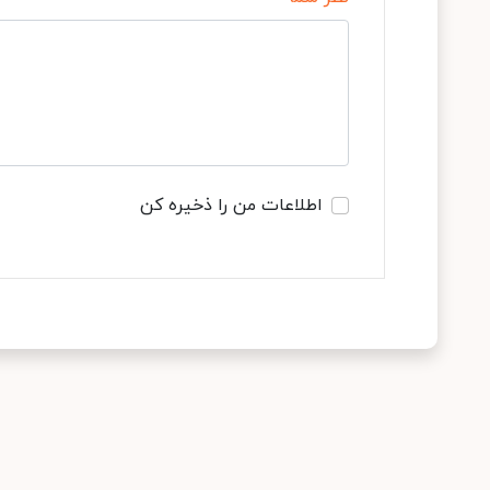
اطلاعات من را ذخیره کن