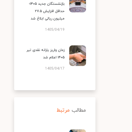
بازنشستگان جدید ۱۴۰۵؛
حداقل افزایش ۲۷.۵
میلیون ریالی ابلاغ شد
1405/04/19
زمان واریز یارانه نقدی تیر
۱۴۰۵ اعلام شد
1405/04/17
مطالب
مرتبط