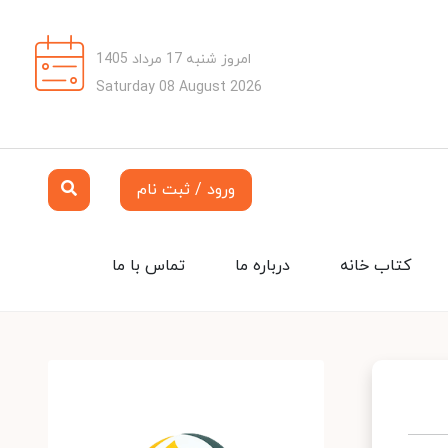
امروز شنبه 17 مرداد 1405
Saturday 08 August 2026
ورود / ثبت نام
کتاب خانه
درباره ما
تماس با ما