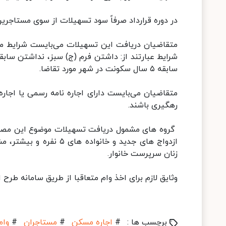
در دوره قرارداد صرفاً سود تسهیلات از سوی مستاجر
سابقه ۵ سال سکونت در شهر مورد تقاضا.
متقاضیان می‌بایست دارای اجاره نامه رسمی یا اجار
رهگیری باشند.
گروه های مشمول دریافت تسهیلات موضوع این مصوبه، 
ازدواج های جدید و خانو
زنان سرپرست خانوار.
وثایق لازم برای اخذ وام متعاقبا از طریق سامانه طرح ا
برچسب ها :
#
اجاره مسکن
#
مستاجران
#
وام