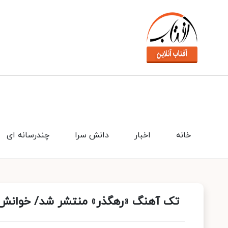
خانه
اخبار
دانش سرا
چندرسانه ای
تک آهنگ «رهگذر» منتشر شد/ خوانش 