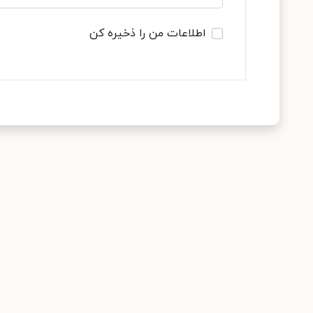
اطلاعات من را ذخیره کن