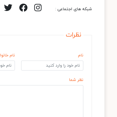
شبکه های اجتماعی :
نظرات
نام
نام خانوا
نظر شما