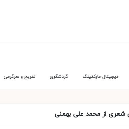
دیجیتال مارکتینگ
گردشگری
تفریح و سرگرمی
شعری از محمد علی بهمنی