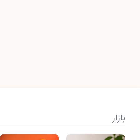
بازار