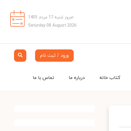
امروز شنبه 17 مرداد 1405
Saturday 08 August 2026
ورود / ثبت نام
کتاب خانه
درباره ما
تماس با ما