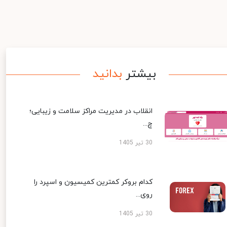
بیشتر
بدانید
انقلاب در مدیریت مراکز سلامت و زیبایی؛
چ...
30 تیر 1405
کدام بروکر کمترین کمیسیون و اسپرد را
روی...
30 تیر 1405