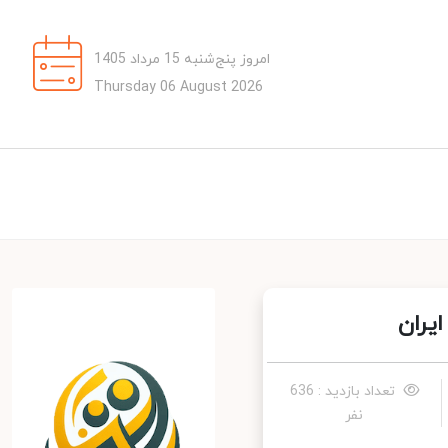
امروز پنج‌شنبه 15 مرداد 1405
Thursday 06 August 2026
ران
تعداد بازدید : 636
نفر