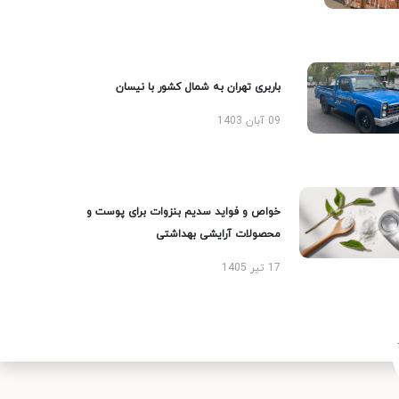
باربری تهران به شمال کشور با نیسان
09 آبان 1403
خواص و فواید سدیم بنزوات برای پوست و
محصولات آرایشی بهداشتی
17 تیر 1405