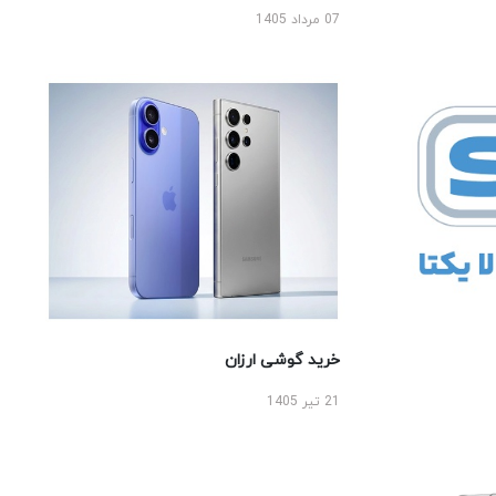
07 مرداد 1405
خرید گوشی ارزان
21 تیر 1405