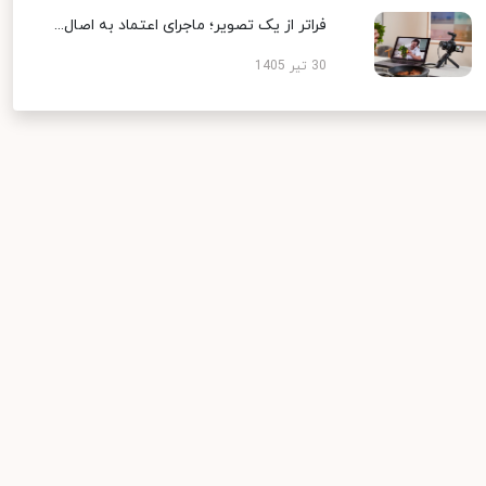
فراتر از یک تصویر؛ ماجرای اعتماد به اصال...
30 تیر 1405