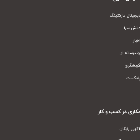
مارکتینگ
ای
ر کسب و کار
ان