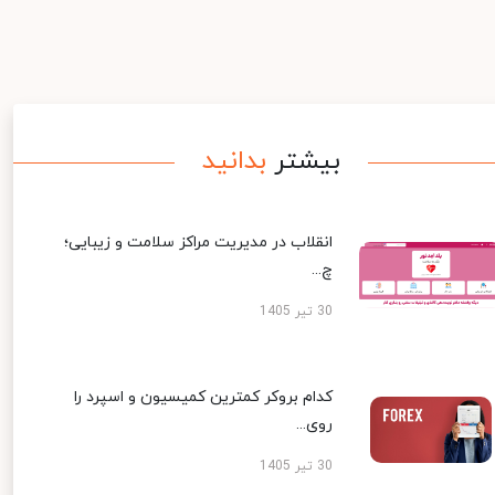
بیشتر
بدانید
انقلاب در مدیریت مراکز سلامت و زیبایی؛
چ...
30 تیر 1405
کدام بروکر کمترین کمیسیون و اسپرد را
روی...
30 تیر 1405