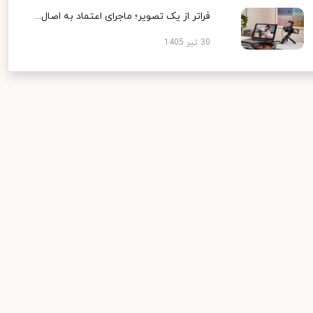
فراتر از یک تصویر؛ ماجرای اعتماد به اصال...
30 تیر 1405