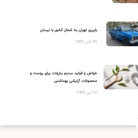
باربری تهران به شمال کشور با نیسان
09 آبان 1403
خواص و فواید سدیم بنزوات برای پوست و
محصولات آرایشی بهداشتی
17 تیر 1405