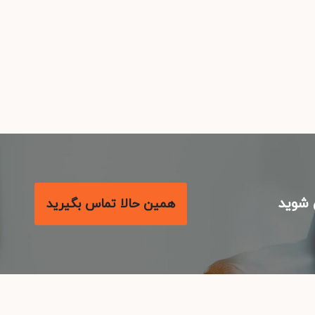
همین حالا تماس بگیرید