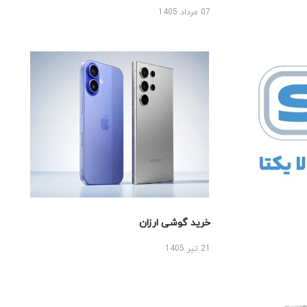
07 مرداد 1405
خرید گوشی ارزان
21 تیر 1405