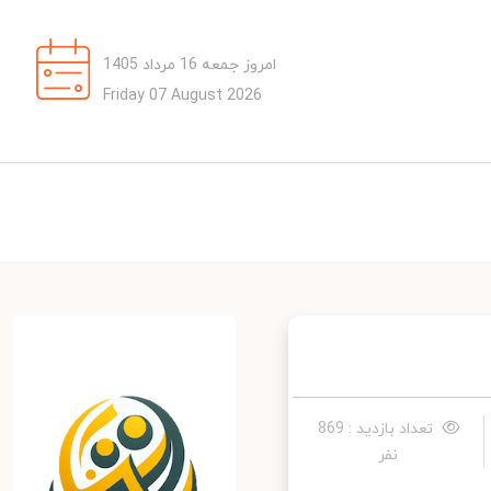
امروز جمعه 16 مرداد 1405
Friday 07 August 2026
تعداد بازدید : 869
نفر