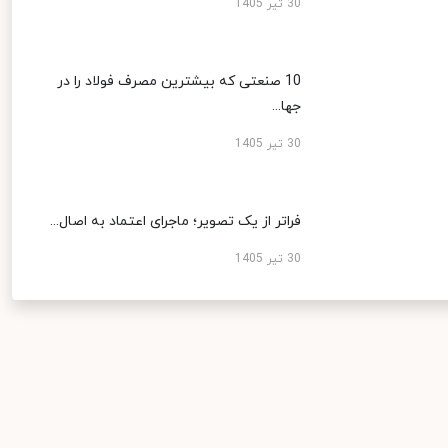
30 تیر 1405
10 صنعتی که بیشترین مصرف فولاد را در
جها...
30 تیر 1405
فراتر از یک تصویر؛ ماجرای اعتماد به اصال...
30 تیر 1405