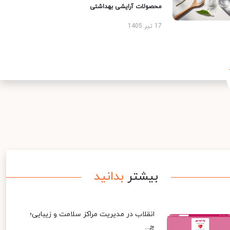
محصولات آرایشی بهداشتی
17 تیر 1405
بیشتر
بدانید
انقلاب در مدیریت مراکز سلامت و زیبایی؛
چ...