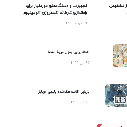
ز تشخیص
تجهیزات و دستگاه‌های موردنیاز برای
راه‌اندازی کارخانه اکستروژن آلومینیوم
13 مرداد 1405
اشتغال‌زایی بدون تاریخ انقضا
20 تیر 1405
بازیابی اکانت هک‌شده پابجی موبایل
21 تیر 1405