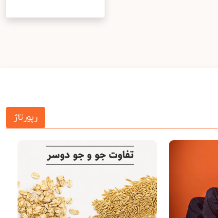
رپورتاژ