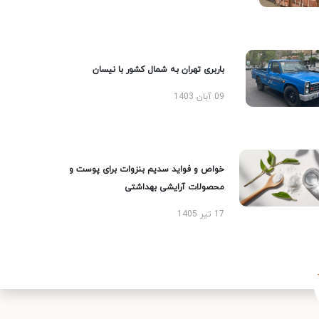
باربری تهران به شمال کشور با نیسان
09 آبان 1403
خواص و فواید سدیم بنزوات برای پوست و
محصولات آرایشی بهداشتی
17 تیر 1405