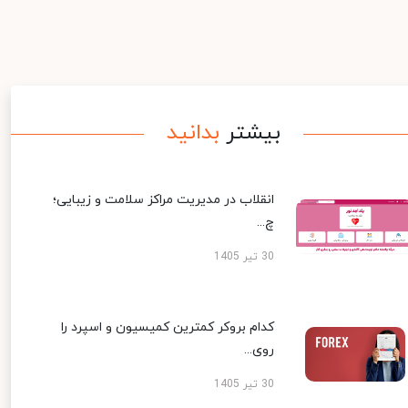
بیشتر
بدانید
انقلاب در مدیریت مراکز سلامت و زیبایی؛
چ...
30 تیر 1405
کدام بروکر کمترین کمیسیون و اسپرد را
روی...
30 تیر 1405