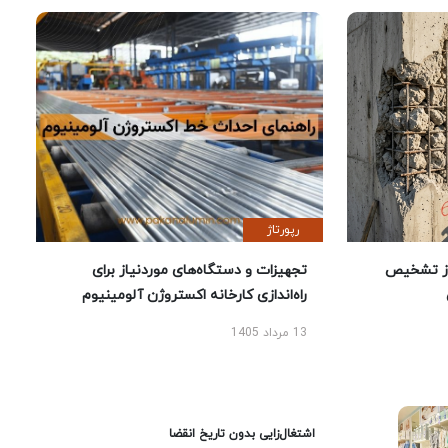
رپورتاژ
ز تشخیص
تجهیزات و دستگاه‌های موردنیاز برای
راه‌اندازی کارخانه اکستروژن آلومینیوم
13 مرداد 1405
اشتغال‌زایی بدون تاریخ انقضا