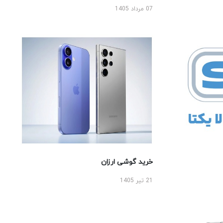
07 مرداد 1405
خرید گوشی ارزان
21 تیر 1405