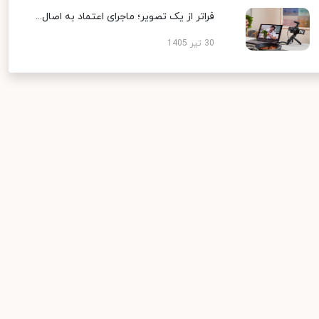
فراتر از یک تصویر؛ ماجرای اعتماد به اصال...
30 تیر 1405