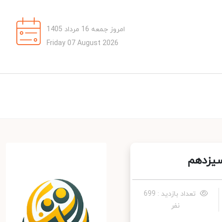
امروز جمعه 16 مرداد 1405
Friday 07 August 2026
یزدهم
تعداد بازدید : 699
نفر