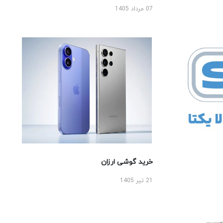
07 مرداد 1405
خرید گوشی ارزان
21 تیر 1405