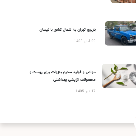
باربری تهران به شمال کشور با نیسان
09 آبان 1403
خواص و فواید سدیم بنزوات برای پوست و
محصولات آرایشی بهداشتی
17 تیر 1405