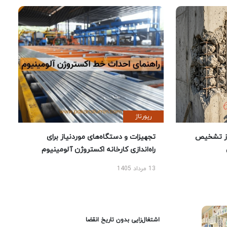
رپورتاژ
ز تشخیص
تجهیزات و دستگاه‌های موردنیاز برای
راه‌اندازی کارخانه اکستروژن آلومینیوم
13 مرداد 1405
اشتغال‌زایی بدون تاریخ انقضا