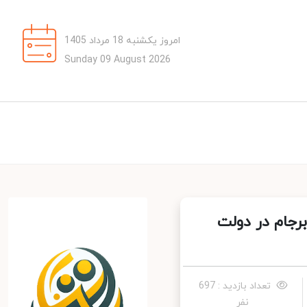
امروز یکشنبه 18 مرداد 1405
Sunday 09 August 2026
جام در دولت
تعداد بازدید : 697
نفر