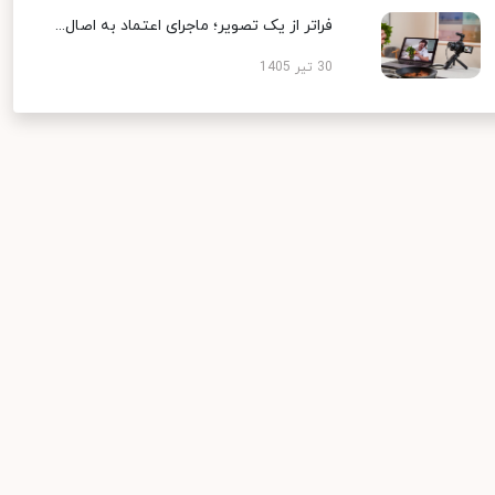
فراتر از یک تصویر؛ ماجرای اعتماد به اصال...
30 تیر 1405