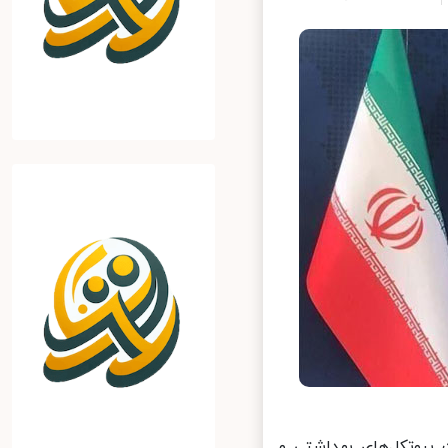
روتکل‌های بهداشتی و