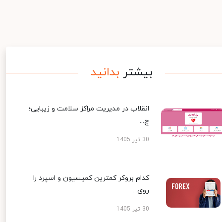
بیشتر
بدانید
انقلاب در مدیریت مراکز سلامت و زیبایی؛
چ...
30 تیر 1405
کدام بروکر کمترین کمیسیون و اسپرد را
روی...
30 تیر 1405