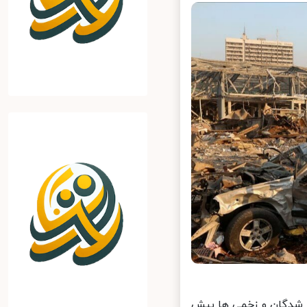
 شدگان و زخمی ها بیش