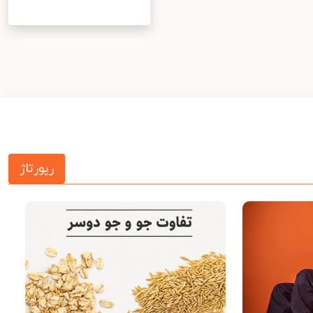
رپورتاژ