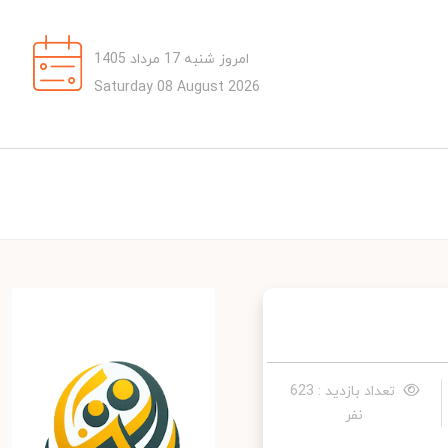
امروز شنبه 17 مرداد 1405
Saturday 08 August 2026
تعداد بازدید : 623
نفر