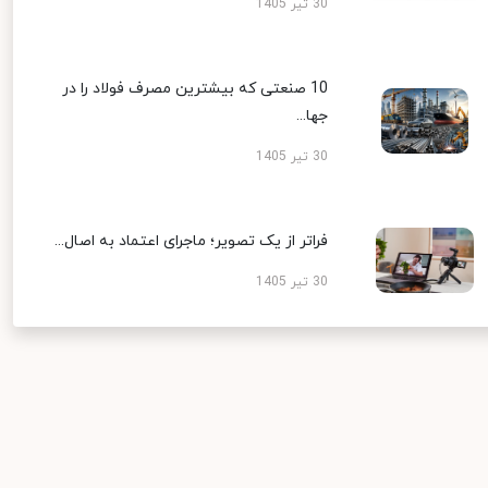
30 تیر 1405
10 صنعتی که بیشترین مصرف فولاد را در
جها...
30 تیر 1405
فراتر از یک تصویر؛ ماجرای اعتماد به اصال...
30 تیر 1405