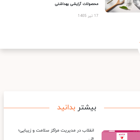
محصولات آرایشی بهداشتی
17 تیر 1405
بیشتر
بدانید
انقلاب در مدیریت مراکز سلامت و زیبایی؛
چ...