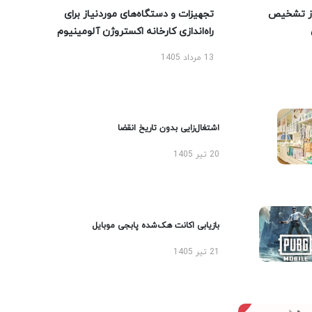
ز تشخیص
تجهیزات و دستگاه‌های موردنیاز برای
راه‌اندازی کارخانه اکستروژن آلومینیوم
13 مرداد 1405
اشتغال‌زایی بدون تاریخ انقضا
20 تیر 1405
بازیابی اکانت هک‌شده پابجی موبایل
21 تیر 1405