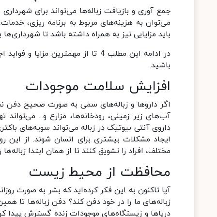
جمع آوری و بازیافت زباله‌ها می‌تواند برای شهرداری
می‌توان به هزینه‌های مربوط به برنامه ریزی، خدمات، 
باید مزایایی نیز به همراه داشته باشد تا شهرداری‌ها ب
در ادامه این مطلب 4 تا از مهمترین مزایا و فواید اجرای
باشید.
افزایش سلامت موجودات
اگر داروها و زباله‌های سمی به صورت صحیح دفن نشون
آب‌های زیر زمینی، رودخانه‌ها، مزارع و... می‌توان
داروی آنتی بیوتیک در زباله می‌تواند سویه‌های باکتر
ایجاد مشکلات بیشتری برای انسان شوند. از این رو
مختلف، افراد را تشویق کنند تا از همان ابتدا زباله‌ها
محافظت از محیط زیست
آیا تاکنون به این فکر کرده‌اید که بشر به صورت روزانه
زباله‌های ما را در خود دفن کند؟ دفن زباله‌ها تا همین
دریاها و زیستگاه‌های موجودات زنده گسترش پیدا کرده‌ا