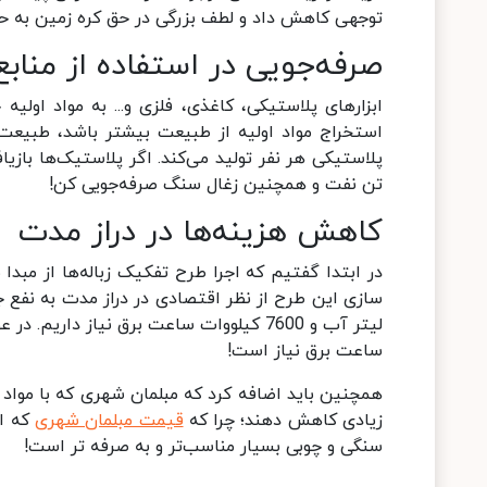
توجهی کاهش داد و لطف بزرگی در حق کره زمین به ح
صرفه‌جویی در استفاده از مناب
ابزارهای پلاستیکی، کاغذی، فلزی و... به مواد اولی
تن نفت و همچنین زغال سنگ صرفه‌جویی کن!
کاهش هزینه‌ها در دراز مدت
در ابتدا گفتیم که اجرا طرح تفکیک زباله‌ها از مبدا 
ساعت برق نیاز است!
همچنین باید اضافه کرد که مبلمان شهری که با مواد با
زیادی کاهش دهند؛ چرا که
قیمت مبلمان شهری
که از
سنگی و چوبی بسیار مناسب‌تر و به صرفه تر است!