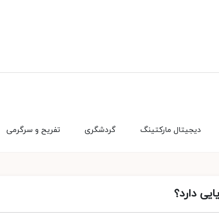
دیجیتال مارکتینگ
گردشگری
تفریح و سرگرمی
ایی دارد؟