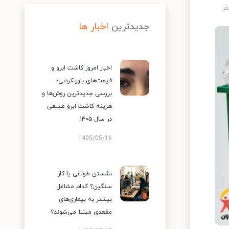
جدیدترین
اخبار ها
اخبار امروز کاشت ابرو و
قیمت‌های باورنکردنی؛
بررسی جدیدترین روش‌ها و
هزینه کاشت ابرو طبیعی
در سال ۱۴۰۵
1405/05/16
نشستن طولانی یا کار
سنگین؟ کدام مشاغل
بیشتر به بیماری‌های
مقعدی مبتلا می‌شوند؟