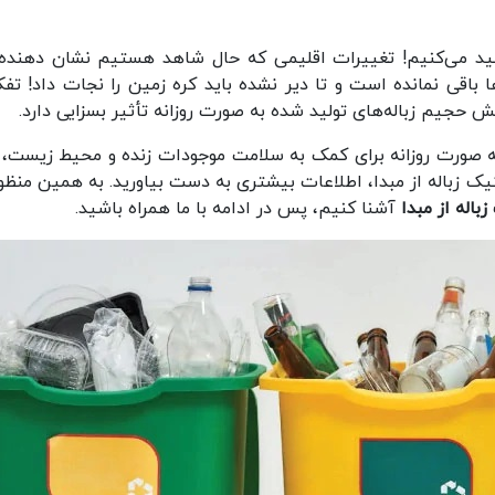
 تولید می‌کنیم! تغییرات اقلیمی که حال شاهد هستیم نشان دهنده
باقی نمانده است و تا دیر نشده باید کره زمین را نجات داد! تف
 حجیم زباله‌های تولید شده به صورت روزانه تأثیر بسزایی دارد.
 صورت روزانه برای کمک به سلامت موجودات زنده و محیط زیست، 
تفکیک زباله از مبدا، اطلاعات بیشتری به دست بیاورید. به همین منظو
اله از مبدا
آشنا کنیم، پس در ادامه با ما همراه باشید.