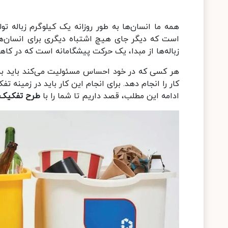
همه ما انسان‌ها به طور روزانه یک کیلوگرم زباله
است که دیگر جای هیچ اشتباه دیگری برای انسان‌ها 
زباله‌ها از مبدا، یک حرکت پیشگامانه است که در کاهش
هر کسی که در خود احساس مسئولیت می‌کند باید به
کار را انجام دهد. برای انجام این کار باید در زمینه 
ادامه این مطلب، قصد داریم تا شما را با
طرح تفکیک زب