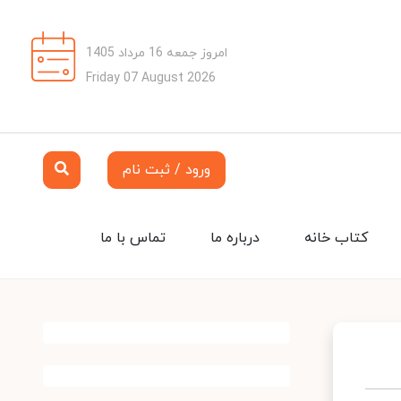
امروز جمعه 16 مرداد 1405
Friday 07 August 2026
ورود / ثبت نام
کتاب خانه
درباره ما
تماس با ما