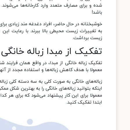
شده و برای مصارف متعدد وارد کارخانه‌ها می‌شوند.
باشد!
خوشبختانه در حال حاضر، افراد دغدغه مند زیادی بر
به تغییرات زیست محیطی بالا ببرند. با رعایت این
زیست برداشت.
تفکیک از مبدا زباله خانگی
تفکیک زباله خانگی از مبدا، در واقع همان فرایند شن
معمولا با هدف کاهش زباله‌ها و استفاده مجدد از آنها
زباله‌های خانگی به صورت کلی به سه دسته کلی زباله‌
اینکه بتوانید زباله‌های خانگی را به بهترین شکل ممک
معمولا برای این کار پیشنهاد می‌شود که برای هر کدا
ابتدا تفکیک کنید.