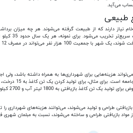
ساب می‌آید.
ع طبیعی
ه خام نیاز دارند که از طبیعت گرفته می‌شوند. هر چه میزان برداش
استخراج مواد اولیه از طبیعت بیشتر باشد، طبیعت سریع‌تر تخریب می‌شو
پلاستیکی هر نفر ت
می‌تواند هزینه‌هایی برای شهرداری‌ها به همراه داشته باشد، ولی اجر
لیتر آب و 7600 کیلووات ساعت برق نیاز داریم. در عوض برای تولی
زیافتی طراحی و تولید می‌شوند، می‌توانند هزینه‌های شهرداری را تا
 مواد بازیافتی طراحی و ساخته می‌شوند، نسبت به مبلمان شهری فل