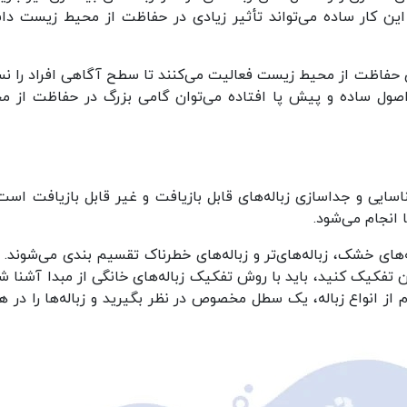
 این کار ساده می‌تواند تأثیر زیادی در حفاظت از محیط زیست دا
ای حفاظت از محیط زیست فعالیت می‌کنند تا سطح آگاهی افراد را ن
 اصول ساده و پیش پا افتاده می‌توان گامی بزرگ در حفاظت از م
اسایی و جداسازی زباله‌های قابل بازیافت و غیر قابل بازیافت است
 انجام می‌شود.
های خشک، زباله‌های‌تر و زباله‌های خطرناک تقسیم بندی می‌شوند. ب
ن تفکیک کنید، باید با روش تفکیک زباله‌های خانگی از مبدا آشنا شو
م از انواع زباله، یک سطل مخصوص در نظر بگیرید و زباله‌ها را در ه