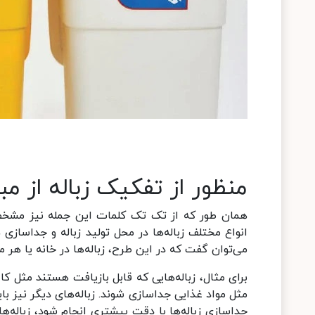
منظور از تفکیک زباله از م
همان طور که از تک تک کلمات این جمله نیز مشخص 
انواع مختلف زباله‌ها در محل تولید زباله و جداساز
می‌توان گفت که در این طرح، زباله‌ها در خانه یا هر
برای مثال، زباله‌هایی که قابل بازیافت هستند مثل کاغذ
مثل مواد غذایی جداسازی شوند. زباله‌های دیگر نیز ب
جداسازی زباله‌ها با دقت بیشتری انجام شود، زباله‌ه