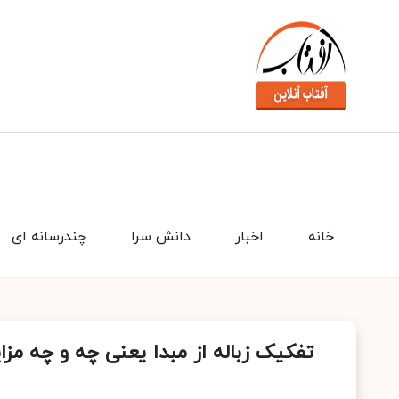
خانه
اخبار
دانش سرا
چندرسانه ای
تفکیک زباله از مبدا یعنی چه و چه مزای