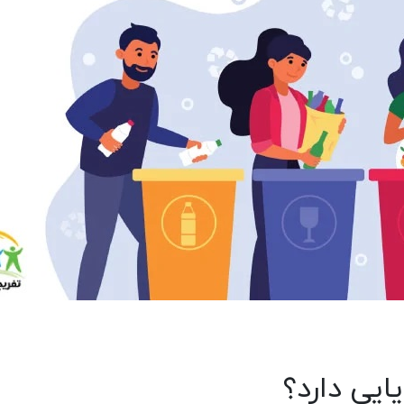
ایی دارد؟