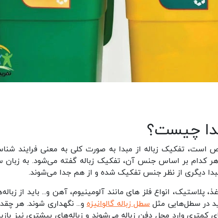
بدا چیست؟
است، تفکیک زباله از مبدا به صورت کلی به معنی فرایند شناس
ی هر کدام بر اساس جنس آن، تفکیک زباله گفته می‌شود. به زبان س
 مبدا دیگری از نظر جنس تفکیک شده و از هم جدا می‌شوند.
، پلاستیک، انواع فلز های مانند آلومینیوم، آهن و... باید از زباله‌
اید در سطل‌هایی مثل
سطل زباله گالوانیزه
و... نگهداری شوند. هر چقدر
ای کمتری وارد محل دفن زباله می‌شوند و زباله‌های بیشتری نیز بازی