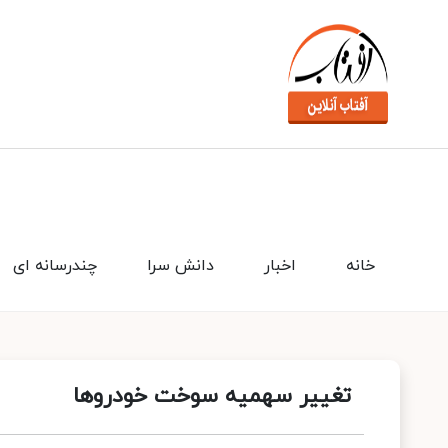
خانه
اخبار
دانش سرا
چندرسانه ای
تغییر سهمیه سوخت خودروها