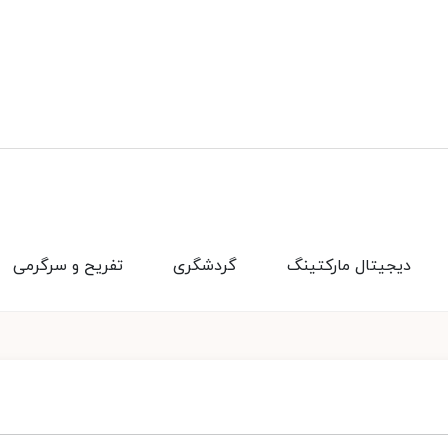
دیجیتال مارکتینگ
گردشگری
تفریح و سرگرمی