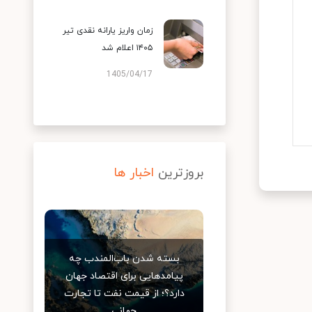
زمان واریز یارانه نقدی تیر
۱۴۰۵ اعلام شد
1405/04/17
بروزترین
اخبار ها
بسته شدن باب‌المندب چه
پیامدهایی برای اقتصاد جهان
دارد؟؛ از قیمت نفت تا تجارت
جهانی