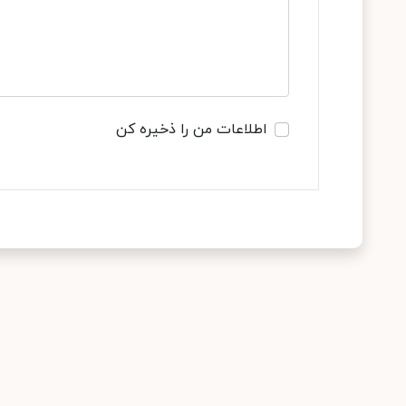
اطلاعات من را ذخیره کن