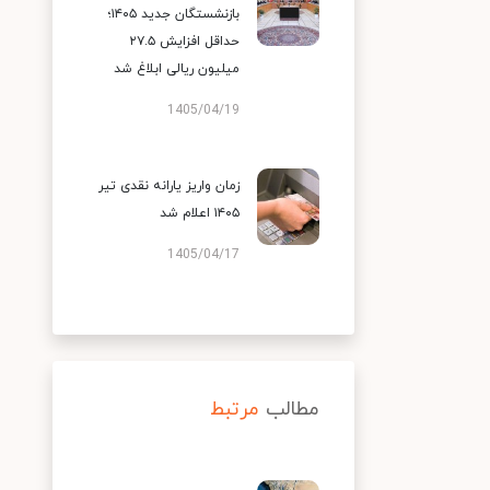
بازنشستگان جدید ۱۴۰۵؛
حداقل افزایش ۲۷.۵
میلیون ریالی ابلاغ شد
1405/04/19
زمان واریز یارانه نقدی تیر
۱۴۰۵ اعلام شد
1405/04/17
مطالب
مرتبط