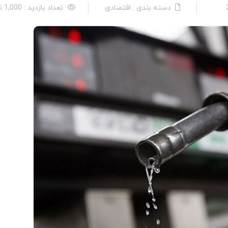
دسته بندی : اقتصادی
تعداد بازدید : 1,000 نفر