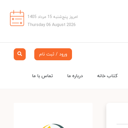
امروز پنج‌شنبه 15 مرداد 1405
Thursday 06 August 2026
ورود / ثبت نام
کتاب خانه
درباره ما
تماس با ما