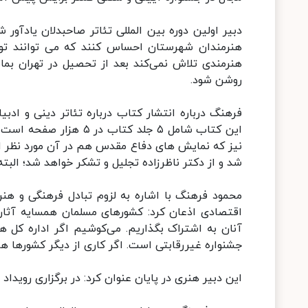
دبیر اولین دوره بین المللی تئاتر صاحبدلان یادآور
هنرمندان شهرستان احساس کنند که می توانند تولید
هنرمندی تلاش نمی‌کند بعد از تحصیل در تهران بما
روشن شود.
فرهنگ درباره انتشار کتاب درباره تئاتر دینی و ادبی
نیز که نمایش های دفاع مقدس هم در آن مورد نظر است
شد و از دکتر ناظرزاده تجلیل و تشکر خواهد شد؛ البت
محمود فرهنگ با اشاره به لزوم تبادل فرهنگی و هنر
اقتصادی اذعان کرد: کشورهای مسلمان همسایه آثار خو
آنان به اشتراک بگذاریم. می‌کوشیم اگر اداره کل ه
جشنواره غیررقابتی است. اگر کاری از دیگر کشورها هم
این دبیر هنری در پایان عنوان کرد: در برگزاری رویداد 