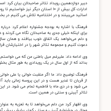
ادارات کل بیش از ۱۰ استان دیگر نیز خو
اساتید می‌بینند و در اختتامیه تلاش می کنیم در بخ
فرهنگ با اشاره به بودجه جشنواره اعلام کرد: درباره
برای اینکه خیلی جدی به صاحبدلان نگاه می کردند و د
دعوت کنیم و مجموعه تئاتر شهر را در اختیارشان قرا
وی ادامه داد: علیرغم میل باطنی من که می خواستم گ
بداند که از اول سال در یک رویدادی به طور مثال بخش 
فرهنگ توضیح داد: ما اگر منقبت خوانی یا علی خوانی و
از قربان تا غدیر هست و در این پروسه زمانی باید آثا
تئاتر آیینی و سنتی در همین است.
وی اظهار کرد: من دلم می‌خواهد تا به تعزیه به عنوا
مجال در جشنواره آیینی و سنتی کمتر برایش پیش آم