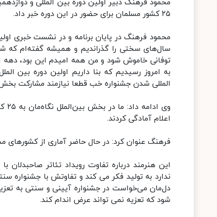
محمود فرهنگ دبیر اولین دوره بین المللی و دوازدهمی
۲۵ کشور مسلمان برای حضور در این دوره خبر داد.
محمود فرهنگ در پایان برنامه و در نشست خبری اولین
سال‌های سختی را گذراندیم و همیشه گفته‌ام که
توفانی خاموش شود و من همه امیدم این بود، دهه او
به امروز رسیدیم که بنا داریم اولین دوره بین الملل
المللی شدن جشنواره خب قطعا نیازمند مشارکت بخش
وی ا
اعلام آمادگی کردند.
فرهنگ عنوان کرد: در حال حاضر آماری از کشورهای مس
این هنرمند درباره تفاوت رویداد تئاتر صاحبدلان با 
ندارد به تولید فکر می کند و تفاوتش با جشنواره سنت
دل‌مان می‌خواست در جشنواره آیینی و سنتی به تعزیه
شود که تعزیه نمی تواند عرض اندام کند.