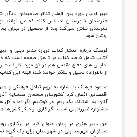
دبیر اولین دوره بین المللی تئاتر صاحبدلان یادآور
هنرمندان شهرستان احساس کنند که می توانند تولید
هنرمندی تلاش نمی‌کند بعد از تحصیل در تهران بما
روشن شود.
فرهنگ درباره انتشار کتاب درباره تئاتر دینی و ادب
نمایش های دفاع مقدس هم در آن مورد نظر است را مد
از ناظرزاده تجلیل و تشکر خواهد شد؛ البته این کتاب 
محمود فرهنگ با اشاره به لزوم تبادل فرهنگی و هنر
اقتصادی اذعان کرد: کشورهای مسلمان همسایه آثار خو
آنان به اشتراک بگذاریم. می‌کوشیم اگر اداره کل ه
جشنواره غیررقابتی است. اگر کاری از دیگر کشورها هم
این دبیر هنری در پایان عنوان کرد: در برگزاری رو