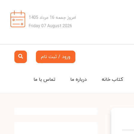
امروز جمعه 16 مرداد 1405
Friday 07 August 2026
ورود / ثبت نام
کتاب خانه
درباره ما
تماس با ما