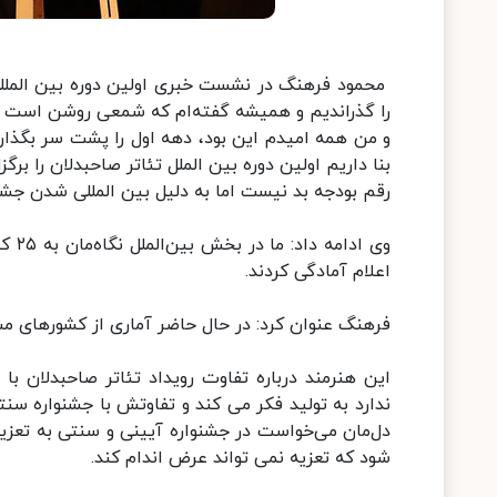
محمود فرهنگ در نشست خبری اولین دوره بین المللی
را گذراندیم و همیشه گفته‌ام که شمعی روشن است 
و من همه امیدم این بود، دهه اول را پشت سر بگذارد
بنا داریم اولین دوره بین الملل تئاتر صاحبدلان را برگزا
رقم بودجه بد نیست اما به دلیل بین المللی شدن ج
وی ا
اعلام آمادگی کردند.
فرهنگ عنوان کرد: در حال حاضر آماری از کشورهای مس
این هنرمند درباره تفاوت رویداد تئاتر صاحبدلان با 
ندارد به تولید فکر می کند و تفاوتش با جشنواره سنت
دل‌مان می‌خواست در جشنواره آیینی و سنتی به تعزیه
شود که تعزیه نمی تواند عرض اندام کند.