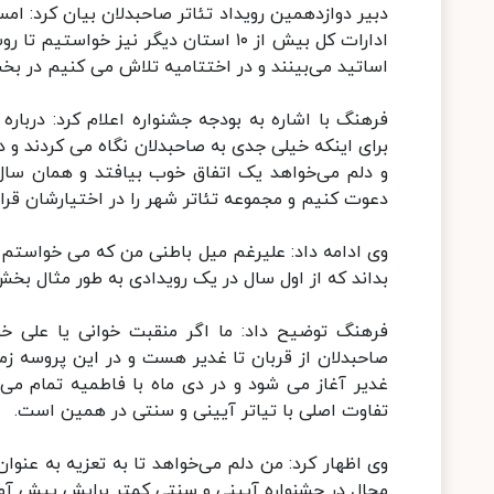
ادارات کل بیش از ۱۰ استان دیگر نیز خو
اساتید می‌بینند و در اختتامیه تلاش می کنیم در بخ
فرهنگ با اشاره به بودجه جشنواره اعلام کرد: درباره
برای اینکه خیلی جدی به صاحبدلان نگاه می کردند و د
دعوت کنیم و مجموعه تئاتر شهر را در اختیارشان قرا
وی ادامه داد: علیرغم میل باطنی من که می خواستم گ
بداند که از اول سال در یک رویدادی به طور مثال بخش 
فرهنگ توضیح داد: ما اگر منقبت خوانی یا علی خوان
صاحبدلان از قربان تا غدیر هست و در این پروسه زمان
تفاوت اصلی با تیاتر آیینی و سنتی در همین است.
وی اظهار کرد: من دلم می‌خواهد تا به تعزیه به عنوا
مجال در جشنواره آیینی و سنتی کمتر برایش پیش آم