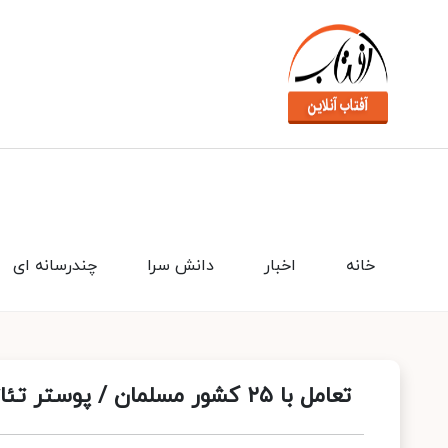
خانه
اخبار
دانش سرا
چندرسانه ای
تعامل با ۲۵ کشور مسلمان / پوستر تئاتر صاحبدلان رونمایی شد