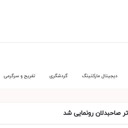
دیجیتال مارکتینگ
گردشگری
تفریح و سرگرمی