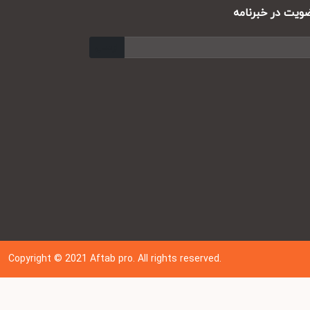
ت در خبرنامه
ارسال
Copyright © 202
1
Aftab pro. All rights reserved.