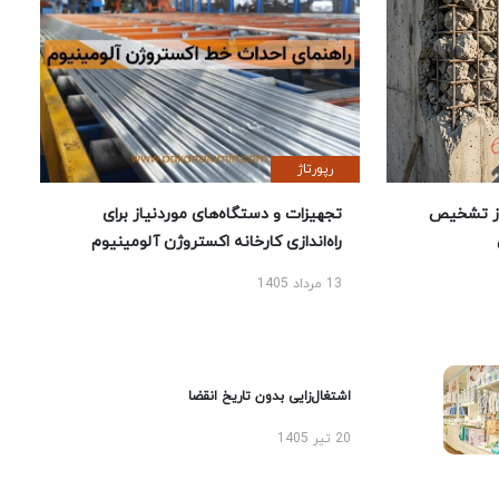
رپورتاژ
ز تشخیص
تجهیزات و دستگاه‌های موردنیاز برای
راه‌اندازی کارخانه اکستروژن آلومینیوم
13 مرداد 1405
اشتغال‌زایی بدون تاریخ انقضا
20 تیر 1405