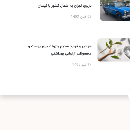
باربری تهران به شمال کشور با نیسان
09 آبان 1403
خواص و فواید سدیم بنزوات برای پوست و
محصولات آرایشی بهداشتی
17 تیر 1405