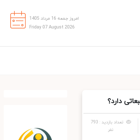
امروز جمعه 16 مرداد 1405
Friday 07 August 2026
تی دارد؟
تعداد بازدید : 793
نفر