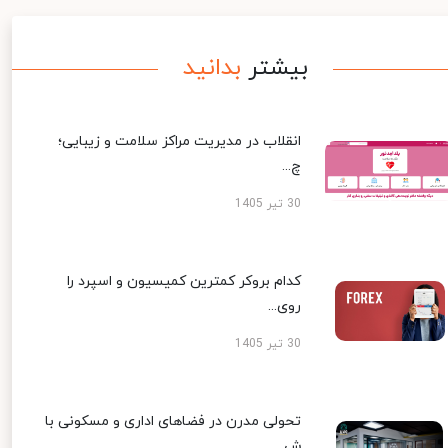
بیشتر
بدانید
انقلاب در مدیریت مراکز سلامت و زیبایی؛
چ...
30 تیر 1405
کدام بروکر کمترین کمیسیون و اسپرد را
روی...
30 تیر 1405
تحولی مدرن در فضاهای اداری و مسکونی با
ش...