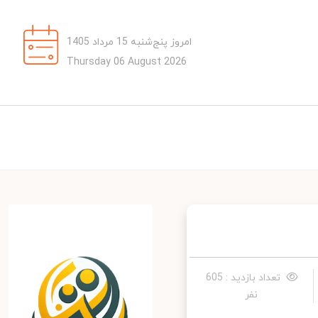
امروز پنج‌شنبه 15 مرداد 1405
Thursday 06 August 2026
تعداد بازدید : 605
نفر