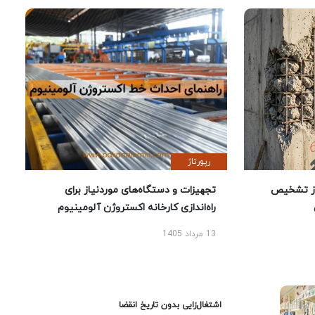
رپورتاژ
ز تشخیص
تجهیزات و دستگاه‌های موردنیاز برای
راه‌اندازی کارخانه اکستروژن آلومینیوم
13 مرداد 1405
اشتغال‌زایی بدون تاریخ انقضا