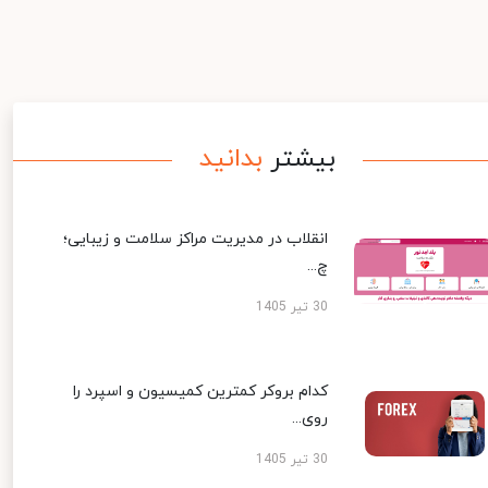
بیشتر
بدانید
انقلاب در مدیریت مراکز سلامت و زیبایی؛
چ...
30 تیر 1405
کدام بروکر کمترین کمیسیون و اسپرد را
روی...
30 تیر 1405