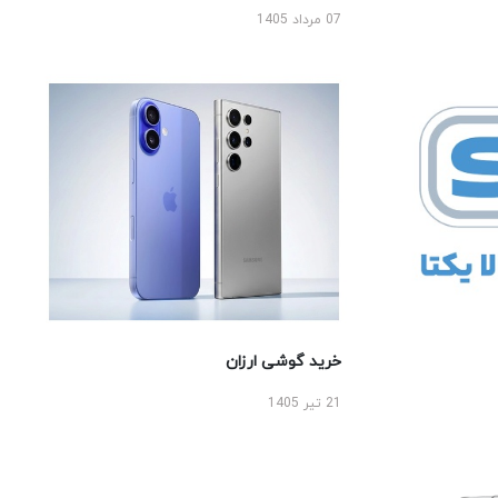
07 مرداد 1405
خرید گوشی ارزان
21 تیر 1405