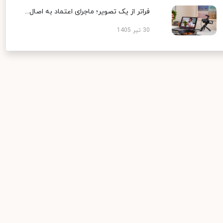
فراتر از یک تصویر؛ ماجرای اعتماد به اصال...
30 تیر 1405