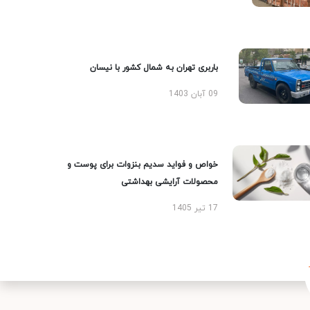
باربری تهران به شمال کشور با نیسان
09 آبان 1403
خواص و فواید سدیم بنزوات برای پوست و
محصولات آرایشی بهداشتی
17 تیر 1405