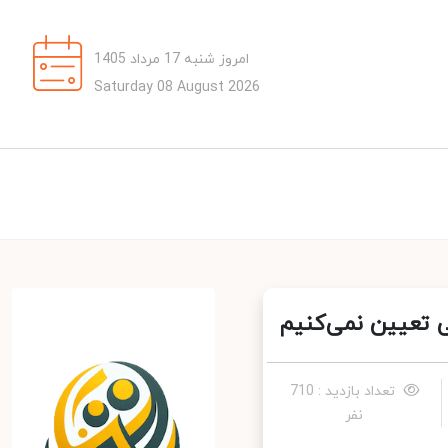
امروز شنبه 17 مرداد 1405
Saturday 08 August 2026
 تعیین نمی‌کنیم
تعداد بازدید : 710
نفر