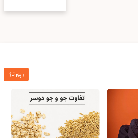
رپورتاژ