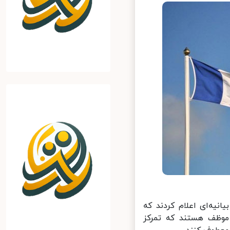
نیه‌ای اعلام کردند که
ظف هستند که تمرکز