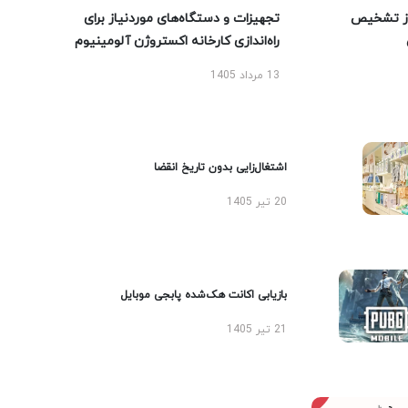
ز تشخیص
تجهیزات و دستگاه‌های موردنیاز برای
راه‌اندازی کارخانه اکستروژن آلومینیوم
13 مرداد 1405
اشتغال‌زایی بدون تاریخ انقضا
20 تیر 1405
بازیابی اکانت هک‌شده پابجی موبایل
21 تیر 1405