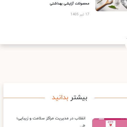
محصولات آرایشی بهداشتی
17 تیر 1405
بیشتر
بدانید
انقلاب در مدیریت مراکز سلامت و زیبایی؛
چ...