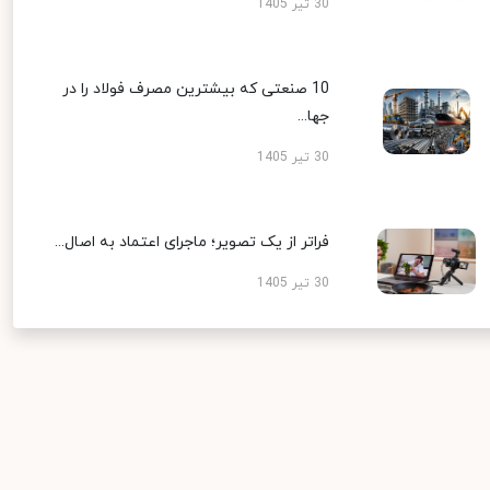
30 تیر 1405
10 صنعتی که بیشترین مصرف فولاد را در
جها...
30 تیر 1405
فراتر از یک تصویر؛ ماجرای اعتماد به اصال...
30 تیر 1405