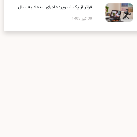
فراتر از یک تصویر؛ ماجرای اعتماد به اصال...
30 تیر 1405