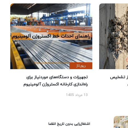
رپورتاژ
ز تشخیص
تجهیزات و دستگاه‌های موردنیاز برای
راه‌اندازی کارخانه اکستروژن آلومینیوم
13 مرداد 1405
اشتغال‌زایی بدون تاریخ انقضا