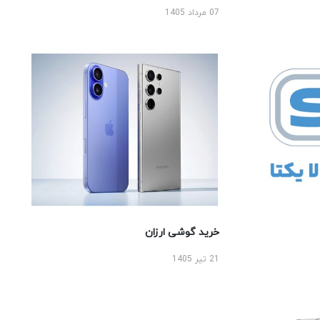
07 مرداد 1405
خرید گوشی ارزان
21 تیر 1405