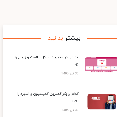
بیشتر
بدانید
انقلاب در مدیریت مراکز سلامت و زیبایی؛
چ...
30 تیر 1405
کدام بروکر کمترین کمیسیون و اسپرد را
روی...
30 تیر 1405