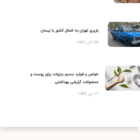
باربری تهران به شمال کشور با نیسان
09 آبان 1403
خواص و فواید سدیم بنزوات برای پوست و
محصولات آرایشی بهداشتی
17 تیر 1405