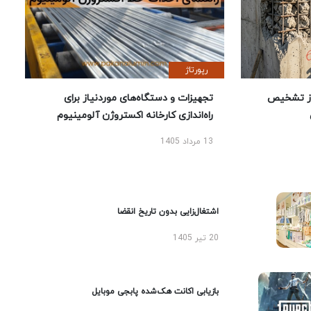
رپورتاژ
ز تشخیص
تجهیزات و دستگاه‌های موردنیاز برای
راه‌اندازی کارخانه اکستروژن آلومینیوم
13 مرداد 1405
اشتغال‌زایی بدون تاریخ انقضا
20 تیر 1405
بازیابی اکانت هک‌شده پابجی موبایل