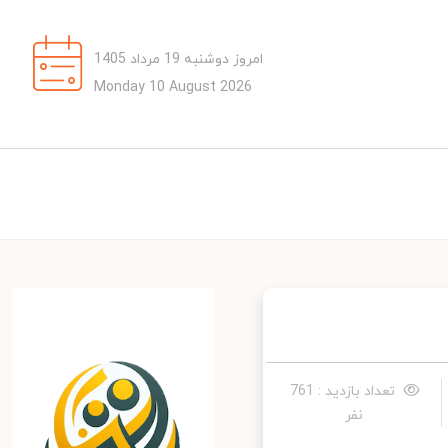
امروز دوشنبه 19 مرداد 1405
Monday 10 August 2026
تعداد بازدید : 761
نفر