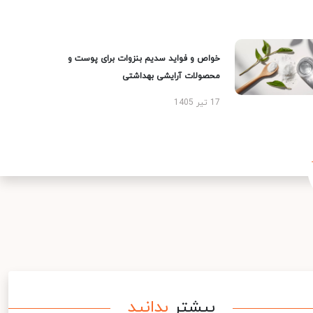
خواص و فواید سدیم بنزوات برای پوست و
محصولات آرایشی بهداشتی
17 تیر 1405
بیشتر
بدانید