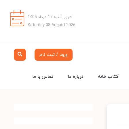
امروز شنبه 17 مرداد 1405
Saturday 08 August 2026
ورود / ثبت نام
کتاب خانه
درباره ما
تماس با ما