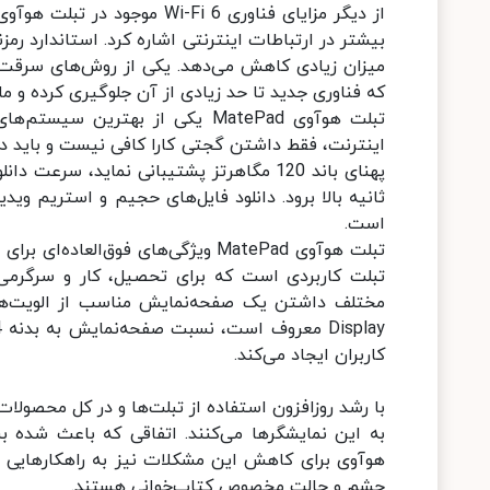
میزان زیادی کاهش می‌دهد. یکی از روش‌های سرقت ا
که فناوری جدید تا حد زیادی از آن جلوگیری کرده و ما
تبلت هوآوی MatePad یکی از بهتری
اینترنت، فقط داشتن گجتی کارا کافی نیست و باید در 
است.
تبلت هوآوی MatePad ویژگی‌های فوق‌ا
تبلت کاربردی است که برای تحصیل، کار و سرگرمی کار
کاربران ایجاد می‌کند.
با رشد روزافزون استفاده از تبلت‌ها و در کل محصول
به این نمایشگرها می‌کنند. اتفاقی که باعث شده ب
هوآوی برای کاهش این مشکلات نیز به راهکارهایی 
چشم و حالت مخصوص کتاب‌خوانی هستند.