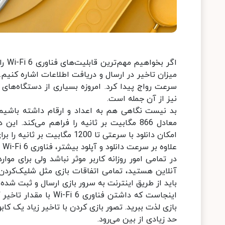
اگر 
نیز از آن جمله است.
امکان دانلود با سرعتی تا 1200 مگابیت بر ثانیه را برای کاربر مهیا می‌کند.
در تمامی امور روزانه کاربر موثر نباشد ولی برای مو
آنلاین هستید، تمامی اتفاقات بازی مثل شلیک‌کردن،
باید از طریق اینترنت به سرور بازی ارسال و ثبت شده
اینجاست که داشتن فناو
بازی لذت ببرید. تصور بازی کردن با تاخیر زیاد یک کا
حد زیادی از بین می‌رود.