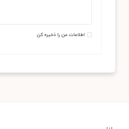
اطلاعات من را ذخیره کن