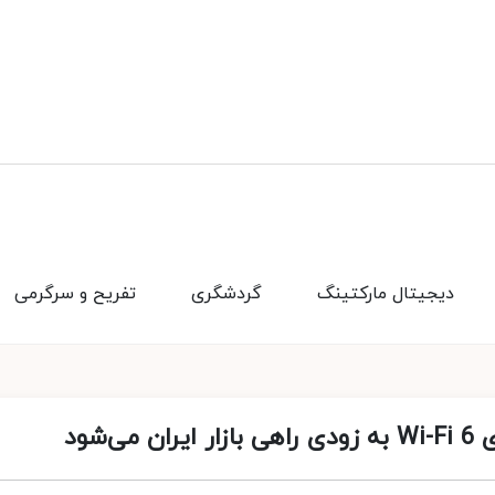
دیجیتال مارکتینگ
گردشگری
تفریح و سرگرمی