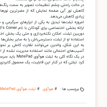
در حالت راحتی چشم تنظیمات تصویر به سمت رنگ‌های گ
کاهش نور آبی صفحه نمایش که از مضرترین نورهای
زیادی کاهش می‌دهد.
امروزه تبلت‌ها تبدیل به یکی از ابزارهای سرگرمی 
دوربین تبلت، امکان نکته‌بردازی و حتی یک بخش اختص
استفاده او از تبلت، دسترسی‌اش را به سایر بخش‌ها 
به این شکل، والدین می‌توانند نظارت کاملی بر نح
آسیب‌های احتمالی مانند استفاده مدیریت نشده از ای
کرد. تبلتی که در کنار این قابلیت، یک محصول کابردی
برچسب ها :
#
هوآوی
#
تبلت هوآوی MatePad