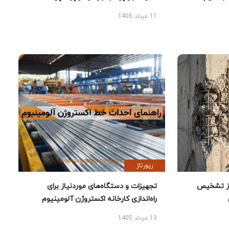
11 مرداد 1405
رپورتاژ
ز تشخیص
تجهیزات و دستگاه‌های موردنیاز برای
راه‌اندازی کارخانه اکستروژن آلومینیوم
13 مرداد 1405