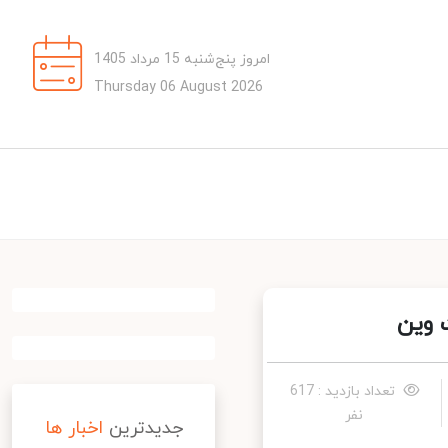
امروز پنج‌شنبه 15 مرداد 1405
Thursday 06 August 2026
وین
تعداد بازدید : 617
نفر
جدیدترین
اخبار ها