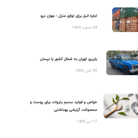
اجاره انبار برای لوازم منزل - جهان دپو
04 اسفند 1404
باربری تهران به شمال کشور با نیسان
09 آبان 1403
خواص و فواید سدیم بنزوات برای پوست و
محصولات آرایشی بهداشتی
17 تیر 1405