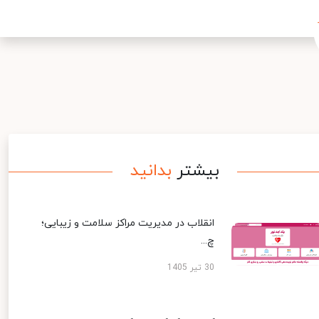
بیشتر
بدانید
انقلاب در مدیریت مراکز سلامت و زیبایی؛
چ...
30 تیر 1405