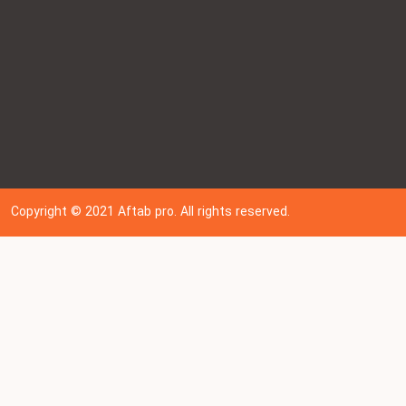
Copyright © 202
1
Aftab pro. All rights reserved.