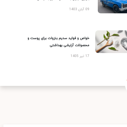
09 آبان 1403
خواص و فواید سدیم بنزوات برای پوست و
محصولات آرایشی بهداشتی
17 تیر 1405