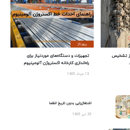
رپورتاژ
ز تشخیص
تجهیزات و دستگاه‌های موردنیاز برای
راه‌اندازی کارخانه اکستروژن آلومینیوم
13 مرداد 1405
اشتغال‌زایی بدون تاریخ انقضا
20 تیر 1405