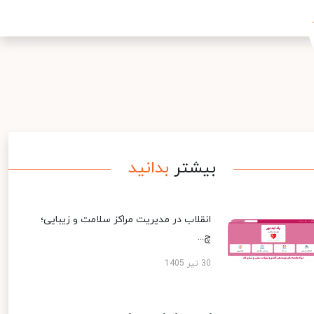
بیشتر
بدانید
انقلاب در مدیریت مراکز سلامت و زیبایی؛
چ...
30 تیر 1405