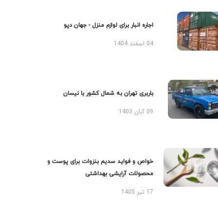
اجاره انبار برای لوازم منزل - جهان دپو
04 اسفند 1404
باربری تهران به شمال کشور با نیسان
09 آبان 1403
خواص و فواید سدیم بنزوات برای پوست و
محصولات آرایشی بهداشتی
17 تیر 1405