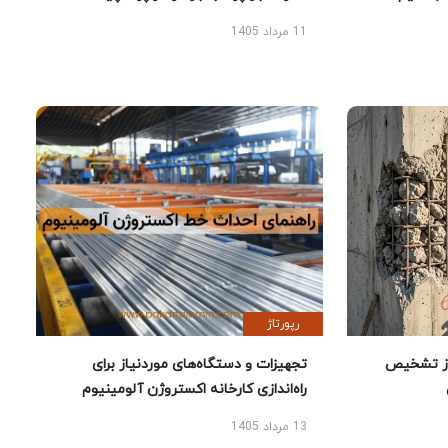
11 مرداد 1405
رپورتاژ
ز تشخیص
تجهیزات و دستگاه‌های موردنیاز برای
راه‌اندازی کارخانه اکستروژن آلومینیوم
13 مرداد 1405