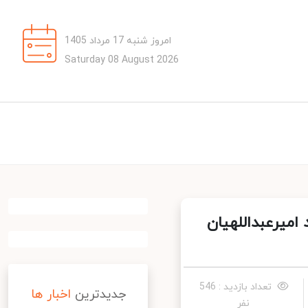
امروز شنبه 17 مرداد 1405
Saturday 08 August 2026
میرعبداللهیان
تعداد بازدید : 546
جدیدترین
اخبار ها
نفر