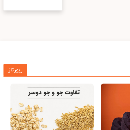
رپورتاژ