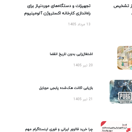
ز تشخیص
تجهیزات و دستگاه‌های موردنیاز برای
راه‌اندازی کارخانه اکستروژن آلومینیوم
13 مرداد 1405
اشتغال‌زایی بدون تاریخ انقضا
20 تیر 1405
بازیابی اکانت هک‌شده پابجی موبایل
21 تیر 1405
چرا خرید فالوور ایرانی و فوری اینستاگرام مهم