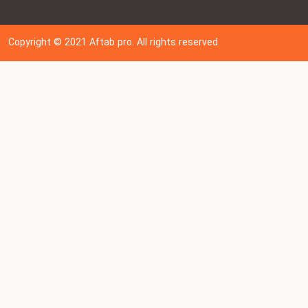
Copyright © 202
1
Aftab pro. All rights reserved.