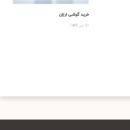
خرید گوشی ارزان
21 تیر 1405