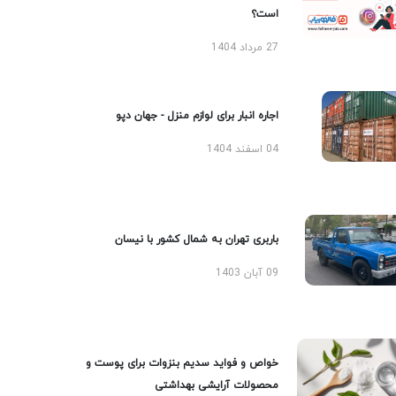
است؟
27 مرداد 1404
اجاره انبار برای لوازم منزل - جهان دپو
04 اسفند 1404
باربری تهران به شمال کشور با نیسان
09 آبان 1403
خواص و فواید سدیم بنزوات برای پوست و
محصولات آرایشی بهداشتی