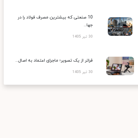
10 صنعتی که بیشترین مصرف فولاد را در
جها...
30 تیر 1405
فراتر از یک تصویر؛ ماجرای اعتماد به اصال...
30 تیر 1405