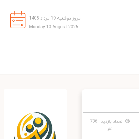
امروز دوشنبه 19 مرداد 1405
Monday 10 August 2026
تعداد بازدید : 786
نفر