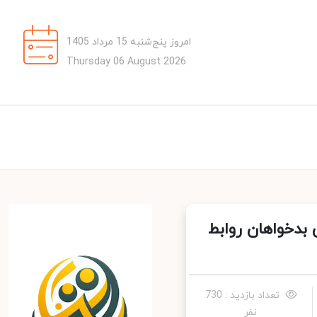
امروز پنج‌شنبه 15 مرداد 1405
Thursday 06 August 2026
دخواهان روابط
تعداد بازدید : 730
نفر