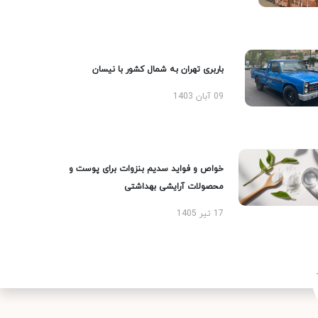
باربری تهران به شمال کشور با نیسان
09 آبان 1403
خواص و فواید سدیم بنزوات برای پوست و
محصولات آرایشی بهداشتی
17 تیر 1405