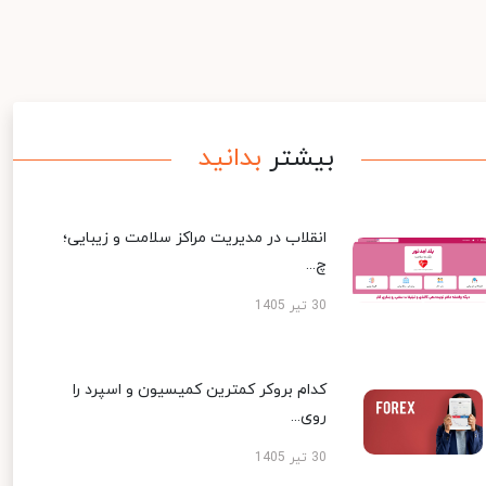
بیشتر
بدانید
انقلاب در مدیریت مراکز سلامت و زیبایی؛
چ...
30 تیر 1405
کدام بروکر کمترین کمیسیون و اسپرد را
روی...
30 تیر 1405