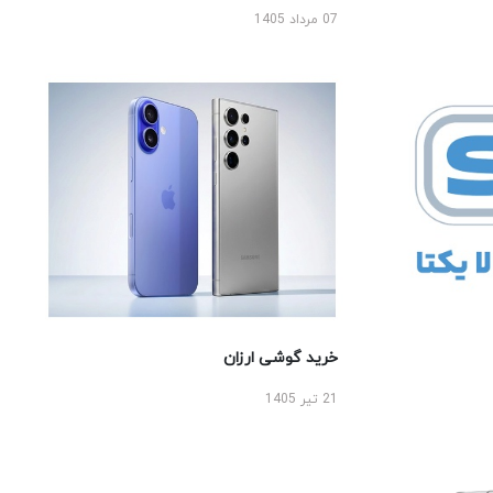
07 مرداد 1405
خرید گوشی ارزان
21 تیر 1405