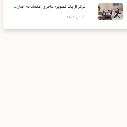
فراتر از یک تصویر؛ ماجرای اعتماد به اصال...
30 تیر 1405