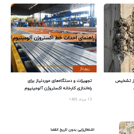
رپورتاژ
ز تشخیص
تجهیزات و دستگاه‌های موردنیاز برای
راه‌اندازی کارخانه اکستروژن آلومینیوم
13 مرداد 1405
اشتغال‌زایی بدون تاریخ انقضا