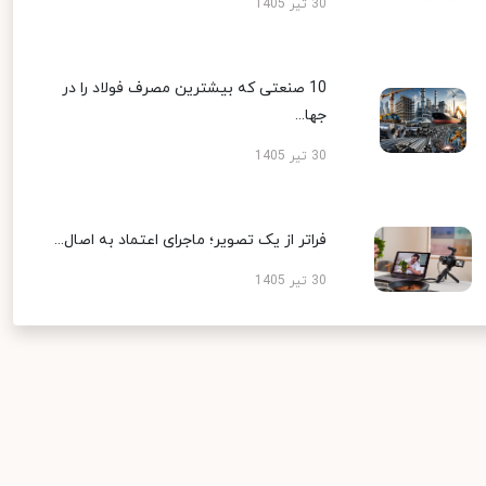
30 تیر 1405
10 صنعتی که بیشترین مصرف فولاد را در
جها...
30 تیر 1405
فراتر از یک تصویر؛ ماجرای اعتماد به اصال...
30 تیر 1405