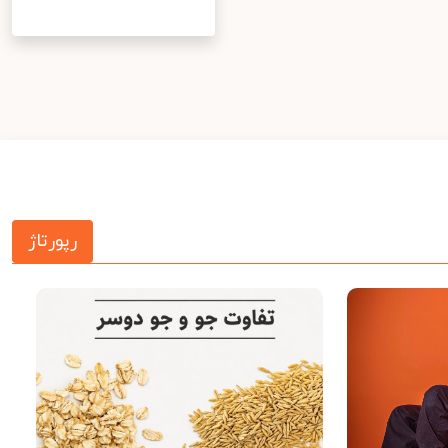
رپورتاژ