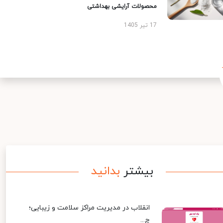
محصولات آرایشی بهداشتی
17 تیر 1405
بیشتر
بدانید
انقلاب در مدیریت مراکز سلامت و زیبایی؛
چ...