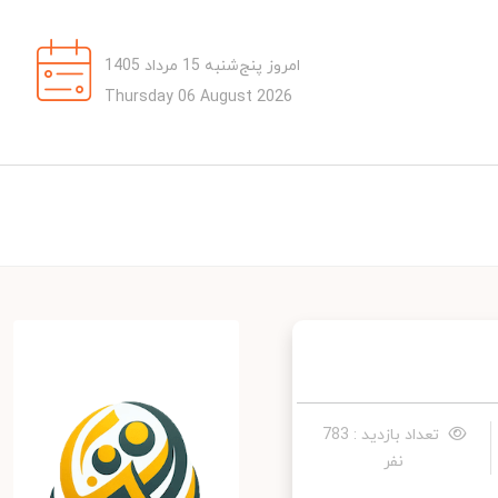
امروز پنج‌شنبه 15 مرداد 1405
Thursday 06 August 2026
تعداد بازدید : 783
نفر