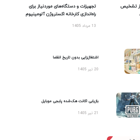
ز تشخیص
تجهیزات و دستگاه‌های موردنیاز برای
راه‌اندازی کارخانه اکستروژن آلومینیوم
13 مرداد 1405
اشتغال‌زایی بدون تاریخ انقضا
20 تیر 1405
بازیابی اکانت هک‌شده پابجی موبایل
21 تیر 1405