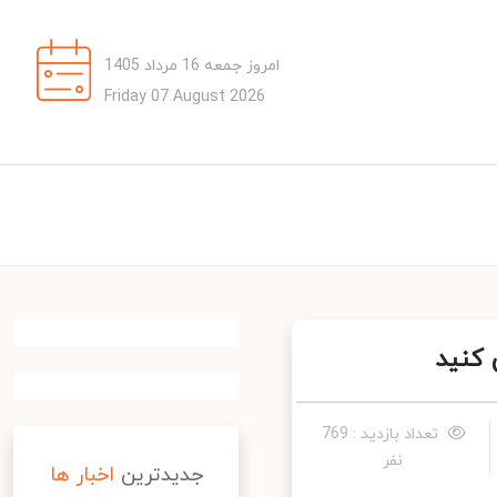
امروز جمعه 16 مرداد 1405
Friday 07 August 2026
کنید
تعداد بازدید : 769
نفر
جدیدترین
اخبار ها