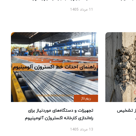
11 مرداد 1405
رپورتاژ
ز تشخیص
تجهیزات و دستگاه‌های موردنیاز برای
راه‌اندازی کارخانه اکستروژن آلومینیوم
13 مرداد 1405