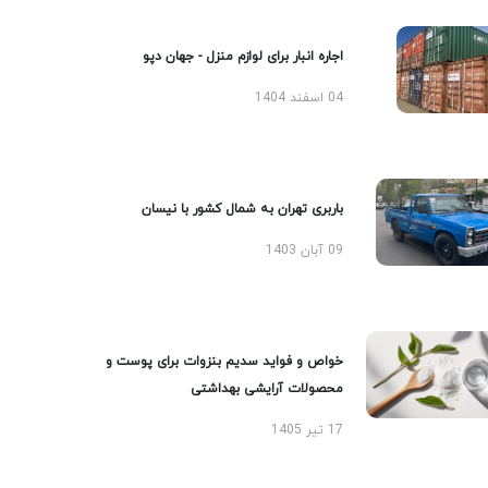
اجاره انبار برای لوازم منزل - جهان دپو
04 اسفند 1404
باربری تهران به شمال کشور با نیسان
09 آبان 1403
خواص و فواید سدیم بنزوات برای پوست و
محصولات آرایشی بهداشتی
17 تیر 1405