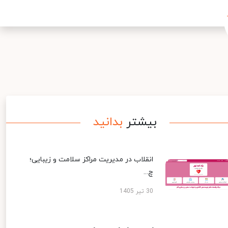
بیشتر
بدانید
انقلاب در مدیریت مراکز سلامت و زیبایی؛
چ...
30 تیر 1405