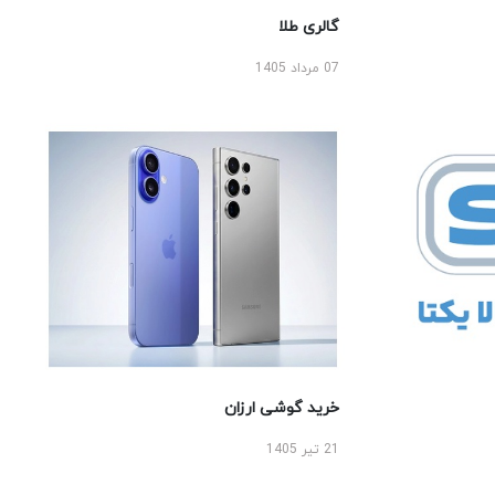
گالری طلا
07 مرداد 1405
خرید گوشی ارزان
21 تیر 1405