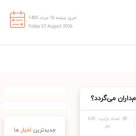
امروز جمعه 16 مرداد 1405
Friday 07 August 2026
اران می‌گردد؟
تعداد بازدید : 630
نفر
جدیدترین
اخبار ها