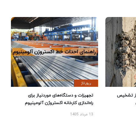
رپورتاژ
ز تشخیص
تجهیزات و دستگاه‌های موردنیاز برای
راه‌اندازی کارخانه اکستروژن آلومینیوم
13 مرداد 1405