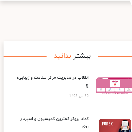
بیشتر
بدانید
انقلاب در مدیریت مراکز سلامت و زیبایی؛
چ...
30 تیر 1405
کدام بروکر کمترین کمیسیون و اسپرد را
روی...