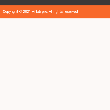
Copyright © 202
1
Aftab pro. All rights reserved.