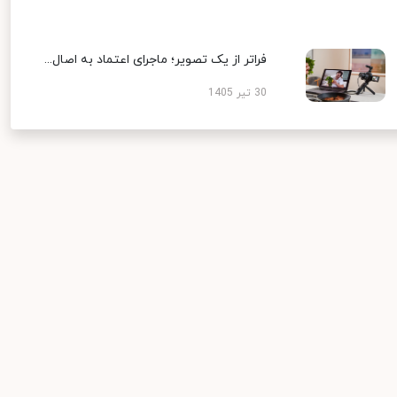
فراتر از یک تصویر؛ ماجرای اعتماد به اصال...
30 تیر 1405