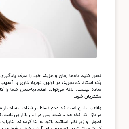
تصور کنید ماه‌ها زمان و هزینه خود را صرف یادگیری ک
یک استاد کم‌تجربه، در اولین تجربه کاری با آسیب
ساده نیست، بلکه می‌تواند اعتمادبه‌نفس شما را کا
مشتریان شود.
واقعیت این است که عدم تسلط بر شناخت ساختار مو
در بازار کار نخواهد داشت. پس در این بازار پررقابت،
اصولی و زیر نظر اساتید باتجربه بنا کرده‌اند. بنابرا
کیه؟ حیاتی‌ترین تصمیم برای آینده شغلی شماست. در 