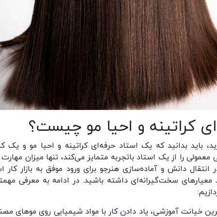
ای کراتینه و احیا مو چیست؟
رید، باید بدانید که یک استاد حرفه‌ای کراتینه و احیا مو و یک ک
 معمولی را از یک استاد باتجربه متمایز می‌کند، تنها میزان مهارت 
 انتقال دانش و آماده‌سازی هنرجو برای ورود موفق به بازار کار ا
د معیارهای سخت‌گیرانه‌ای داشته باشید. در ادامه به معرفی مهمت
ازیم:
ین خیانت آموزشی، یاد دادن کار با مواد شیمیایی روی موهای مصن