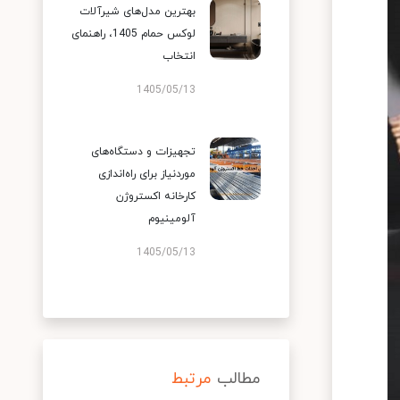
بهترین مدل‌های شیرآلات
لوکس حمام 1405، راهنمای
انتخاب
1405/05/13
تجهیزات و دستگاه‌های
موردنیاز برای راه‌اندازی
کارخانه اکستروژن
آلومینیوم
1405/05/13
مطالب
مرتبط