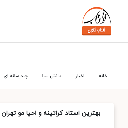
خانه
اخبار
دانش سرا
چندرسانه ای
بهترین استاد کراتینه و احیا مو تهران