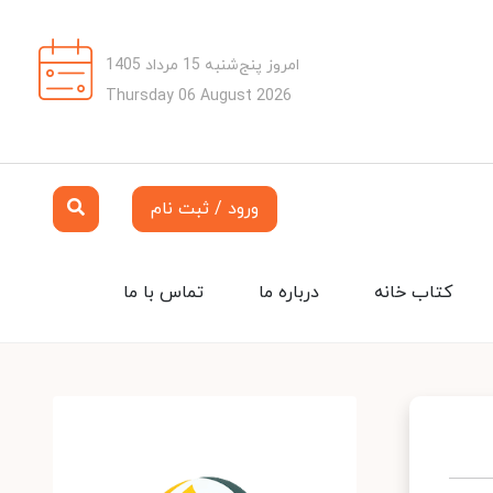
امروز پنج‌شنبه 15 مرداد 1405
Thursday 06 August 2026
ورود / ثبت نام
کتاب خانه
درباره ما
تماس با ما