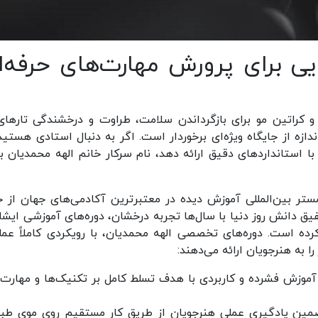
یی برای پرورش مهارت‌های حرفه‌ا
 و کراتین مو برای بازگرداندن سلامت، طراوت و درخشندگی تارهای
دازه از جایگاه ویژه‌ای برخوردار است. اگر به دنبال استادی هستید
ا استانداردهای دقیق ارائه دهد، نام سرکار خانم الهه محمدیان ب
تر بین‌المللی آموزش ‌دیده در معتبرترین آکادمی‌های جهان از ج
یق دانش روز دنیا با سال‌ها تجربه درخشان، دوره‌های آموزشی ایشان
رده است. دوره‌های تخصصی الهه محمدیان، با رویکردی کاملاً عمل
را به هنرجویان ارائه می‌دهند:
 ساعت آموزش فشرده و کاربردی با هدف تسلط کامل بر تکنیک‌ها و مهارت
ین یادگیری عملی هنرجویان از طریق کار مستقیم روی موی طب