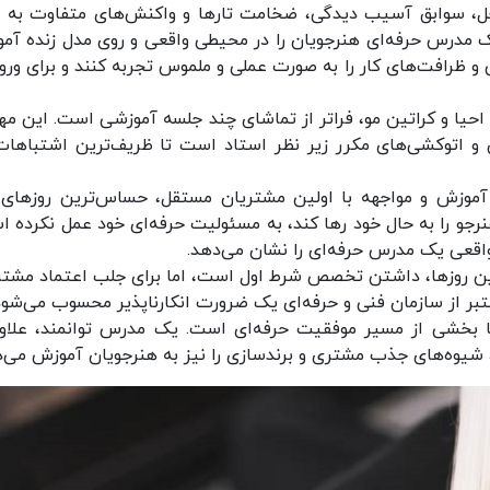
ل، سوابق آسیب‌ دیدگی، ضخامت تارها و واکنش‌های متفاوت به م
یک مدرس حرفه‌ای هنرجویان را در محیطی واقعی و روی مدل زنده آم
و ظرافت‌های کار را به ‌صورت عملی و ملموس تجربه کنند و برای ورود
حیا و کراتین مو، فراتر از تماشای چند جلسه آموزشی است. این مه
 و اتوکشی‌های مکرر زیر نظر استاد است تا ظریف‌ترین اشتباهات
موزش و مواجهه با اولین مشتریان مستقل، حساس‌ترین روزهای
نرجو را به حال خود رها کند، به مسئولیت حرفه‌ای خود عمل نکرده ا
واقعی یک مدرس حرفه‌ای را نشان می‌دهد.
ین روزها، داشتن تخصص شرط اول است، اما برای جلب اعتماد مشتر
ر از سازمان فنی و حرفه‌ای یک ضرورت انکارناپذیر محسوب می‌شود
بخشی از مسیر موفقیت حرفه‌ای است. یک مدرس توانمند، علاوه
شیوه‌های جذب مشتری و برندسازی را نیز به هنرجویان آموزش می‌د