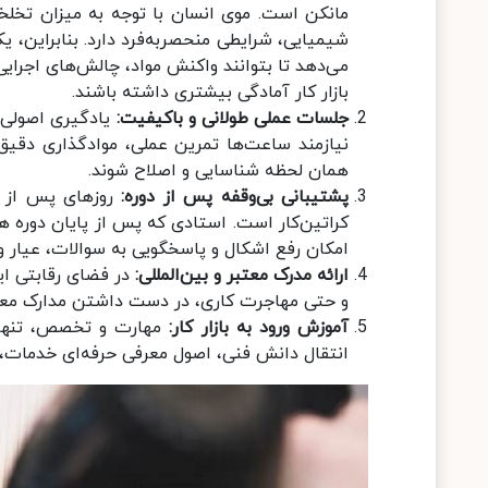
مانکن است. موی انسان با توجه به میزان تخلخ
شیمیایی، شرایطی منحصربه‌فرد دارد. بنابراین، 
می‌دهد تا بتوانند واکنش مواد، چالش‌های اجرایی 
بازار کار آمادگی بیشتری داشته باشند.
جلسات عملی طولانی و باکیفیت:
یادگیری اصولی ا
نیازمند ساعت‌ها تمرین عملی، موادگذاری دقیق
همان لحظه شناسایی و اصلاح شوند.
پشتیبانی بی‌وقفه پس از دوره:
روزهای پس از آ
کراتین‌کار است. استادی که پس از پایان دوره ه
امکان رفع اشکال و پاسخگویی به سوالات، عیار 
ارائه مدرک معتبر و بین‌المللی:
در فضای رقابتی ا
و حتی مهاجرت کاری، در دست داشتن مدارک معتب
آموزش ورود به بازار کار:
مهارت و تخصص، تنها 
انتقال دانش فنی، اصول معرفی حرفه‌ای خدمات، 