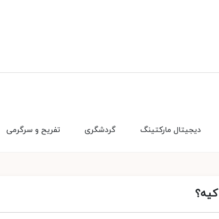
دیجیتال مارکتینگ
گردشگری
تفریح و سرگرمی
 کیه؟