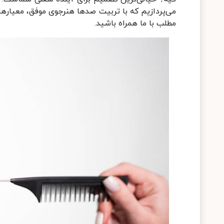
می‌پردازیم که با تربیت صدها هنرجوی موفق، معیارها
مطلب با ما همراه باشید.