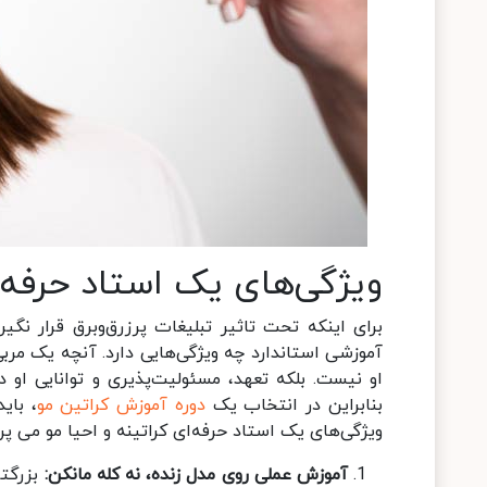
ویژگی‌های یک استاد حرفه‌
برای اینکه تحت تاثیر تبلیغات پرزرق‌وبرق قرار نگی
آموزشی استاندارد چه ویژگی‌هایی دارد. آنچه یک مربی
او نیست. بلکه تعهد، مسئولیت‌پذیری و توانایی او در
بنابراین در انتخاب یک
دوره آموزش کراتین مو
، بای
ویژگی‌های یک استاد حرفه‌ای کراتینه و احیا مو می پرد
آموزش عملی روی مدل زنده، نه کله مانکن:
بزرگتر