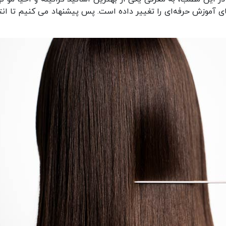
ی آموزش حرفه‌ای را تغییر داده است. پس پیشنهاد می کنیم تا انت