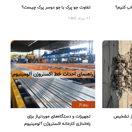
 کنیم؟
تفاوت جو پرک با جو دوسر پرک چیست؟
11 مرداد 1405
رپورتاژ
ز تشخیص
تجهیزات و دستگاه‌های موردنیاز برای
راه‌اندازی کارخانه اکستروژن آلومینیوم