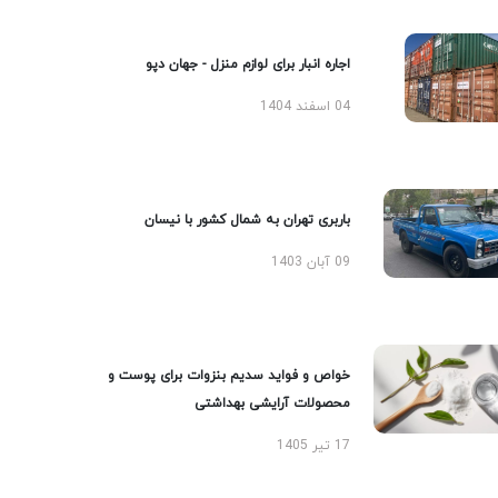
اجاره انبار برای لوازم منزل - جهان دپو
04 اسفند 1404
باربری تهران به شمال کشور با نیسان
09 آبان 1403
خواص و فواید سدیم بنزوات برای پوست و
محصولات آرایشی بهداشتی
17 تیر 1405