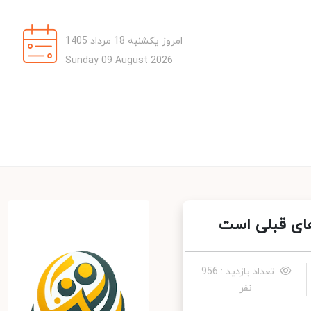
امروز یکشنبه 18 مرداد 1405
Sunday 09 August 2026
ی قبلی است‌
تعداد بازدید : 956
نفر