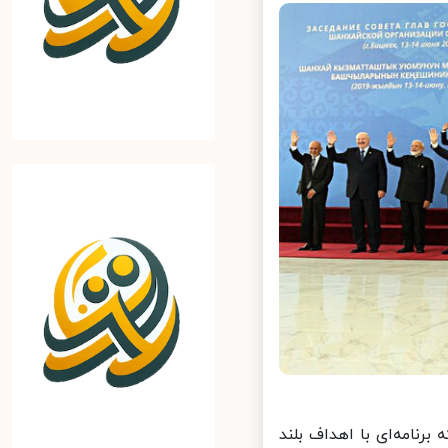
ی ۲۵ ساله ایران و چین که برنامه‌ای با اهداف بلند