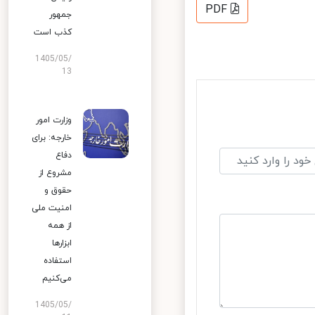
PDF
جمهور
کذب است
1405/05/
13
وزارت امور
خارجه: برای
دفاع
مشروع از
حقوق و
امنیت ملی
از همه
ابزارها
استفاده
می‌کنیم
1405/05/