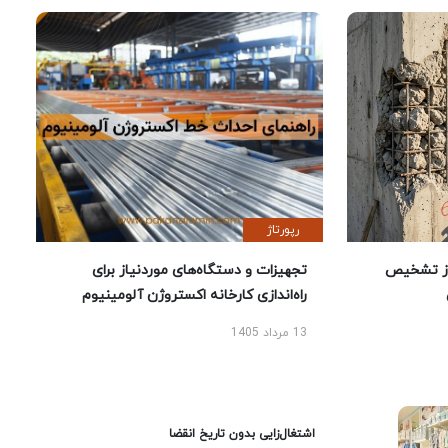
رپورتاژ
ز تشخیص
تجهیزات و دستگاه‌های موردنیاز برای
راه‌اندازی کارخانه اکستروژن آلومینیوم
13 مرداد 1405
اشتغال‌زایی بدون تاریخ انقضا