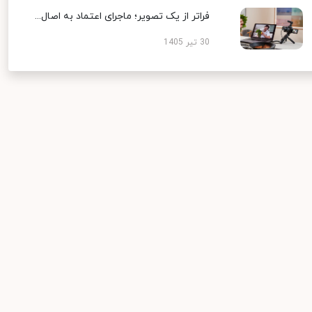
فراتر از یک تصویر؛ ماجرای اعتماد به اصال...
30 تیر 1405