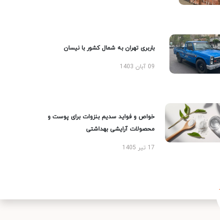
باربری تهران به شمال کشور با نیسان
09 آبان 1403
خواص و فواید سدیم بنزوات برای پوست و
محصولات آرایشی بهداشتی
17 تیر 1405