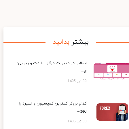
بیشتر
بدانید
انقلاب در مدیریت مراکز سلامت و زیبایی؛
چ...
30 تیر 1405
کدام بروکر کمترین کمیسیون و اسپرد را
روی...
30 تیر 1405