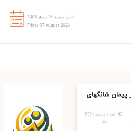
امروز جمعه 16 مرداد 1405
Friday 07 August 2026
تعداد بازدید : 839
نفر