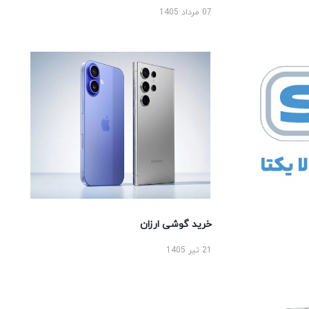
07 مرداد 1405
خرید گوشی ارزان
21 تیر 1405