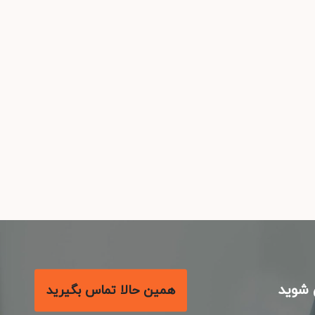
شوید
همین حالا تماس بگیرید