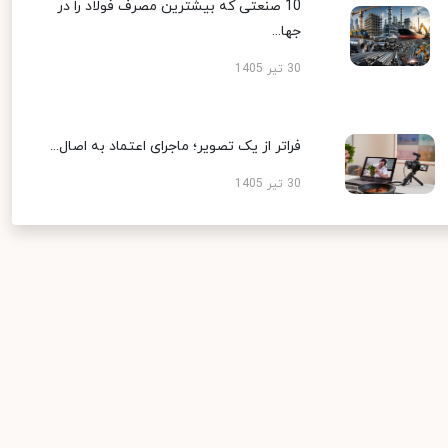
10 صنعتی که بیشترین مصرف فولاد را در
جها...
30 تیر 1405
فراتر از یک تصویر؛ ماجرای اعتماد به اصال...
30 تیر 1405