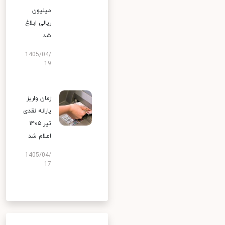
میلیون
ریالی ابلاغ
شد
1405/04/
19
زمان واریز
یارانه نقدی
تیر ۱۴۰۵
اعلام شد
1405/04/
17