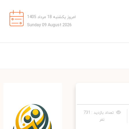
امروز یکشنبه 18 مرداد 1405
Sunday 09 August 2026
تعداد بازدید : 731
نفر