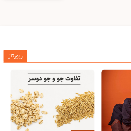
رپورتاژ