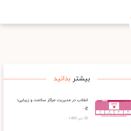
بیشتر
بدانید
انقلاب در مدیریت مراکز سلامت و زیبایی؛
چ...
30 تیر 1405