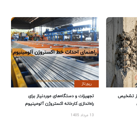
رپورتاژ
ز تشخیص
تجهیزات و دستگاه‌های موردنیاز برای
راه‌اندازی کارخانه اکستروژن آلومینیوم
13 مرداد 1405