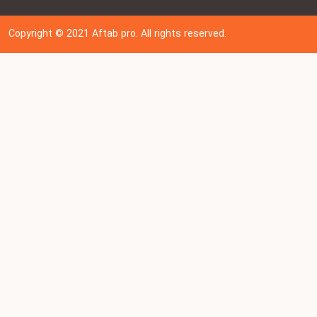
Copyright © 202
1
Aftab pro. All rights reserved.