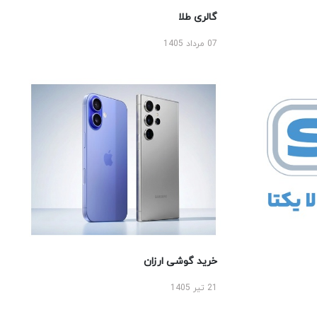
گالری طلا
07 مرداد 1405
خرید گوشی ارزان
21 تیر 1405