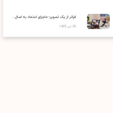
فراتر از یک تصویر؛ ماجرای اعتماد به اصال...
30 تیر 1405