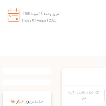
امروز جمعه 16 مرداد 1405
Friday 07 August 2026
تعداد بازدید : 954
نفر
جدیدترین
اخبار ها