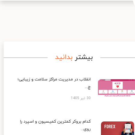
بیشتر
بدانید
انقلاب در مدیریت مراکز سلامت و زیبایی؛
چ...
30 تیر 1405
کدام بروکر کمترین کمیسیون و اسپرد را
روی...