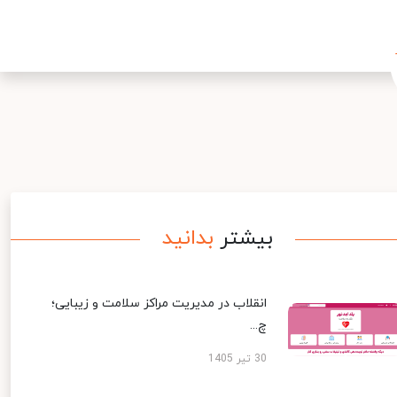
بیشتر
بدانید
انقلاب در مدیریت مراکز سلامت و زیبایی؛
چ...
30 تیر 1405