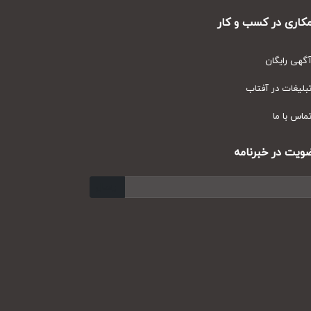
ری در کسب و کار
ی رایگان
یغات در آفتاب
س با ما
ت در خبرنامه
ارسال