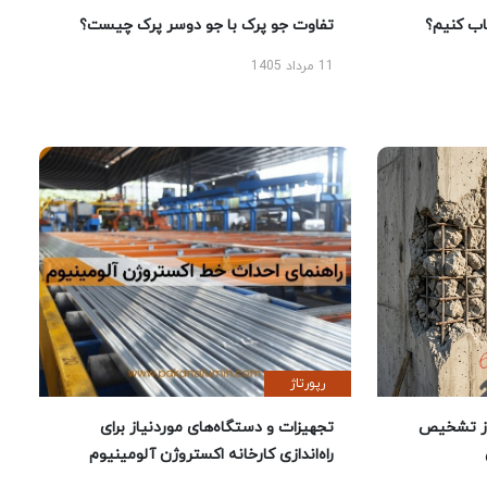
 کنیم؟
تفاوت جو پرک با جو دوسر پرک چیست؟
11 مرداد 1405
رپورتاژ
ز تشخیص
تجهیزات و دستگاه‌های موردنیاز برای
راه‌اندازی کارخانه اکستروژن آلومینیوم