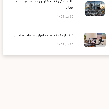
10 صنعتی که بیشترین مصرف فولاد را در
جها...
30 تیر 1405
فراتر از یک تصویر؛ ماجرای اعتماد به اصال...
30 تیر 1405