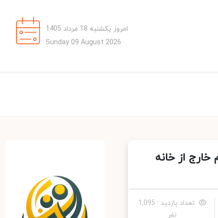
امروز یکشنبه 18 مرداد 1405
Sunday 09 August 2026
ارج از خانه
تعداد بازدید : 1,095
نفر