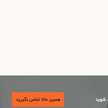
شوید
همین حالا تماس بگیرید