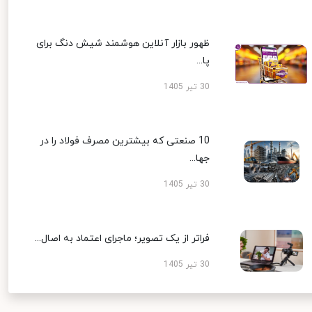
ظهور بازار آنلاین هوشمند شیش دنگ برای
پا...
30 تیر 1405
10 صنعتی که بیشترین مصرف فولاد را در
جها...
30 تیر 1405
فراتر از یک تصویر؛ ماجرای اعتماد به اصال...
30 تیر 1405