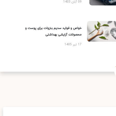
09 آبان 1403
خواص و فواید سدیم بنزوات برای پوست و
محصولات آرایشی بهداشتی
17 تیر 1405