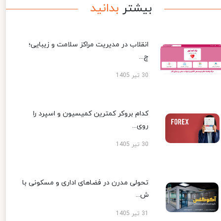
بیشتر
بدانید
انقلاب در مدیریت مراکز سلامت و زیبایی؛
چ...
30 تیر 1405
کدام بروکر کمترین کمیسیون و اسپرد را
روی...
30 تیر 1405
تحولی مدرن در فضاهای اداری و مسکونی با
ش...
31 تیر 1405