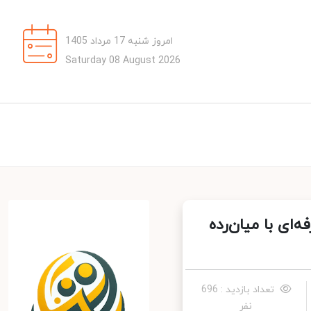
امروز شنبه 17 مرداد 1405
Saturday 08 August 2026
کاسی حرفه‌ای با میان‌رده
تعداد بازدید : 696
نفر