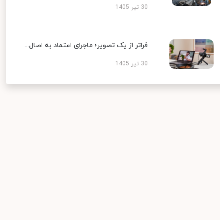
30 تیر 1405
فراتر از یک تصویر؛ ماجرای اعتماد به اصال...
30 تیر 1405