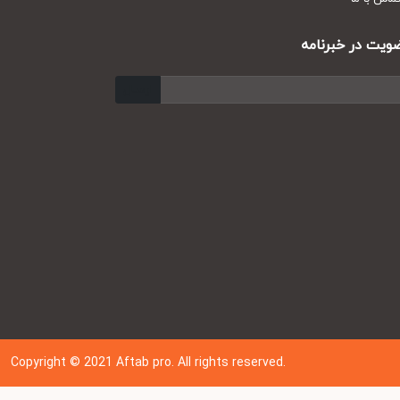
ت در خبرنامه
ارسال
Copyright © 202
1
Aftab pro. All rights reserved.