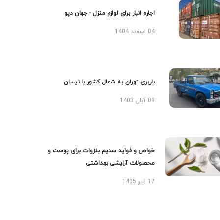
اجاره انبار برای لوازم منزل - جهان دپو
04 اسفند 1404
باربری تهران به شمال کشور با نیسان
09 آبان 1403
خواص و فواید سدیم بنزوات برای پوست و
محصولات آرایشی بهداشتی
17 تیر 1405