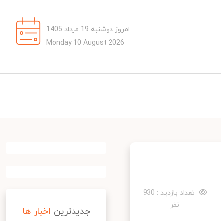
امروز دوشنبه 19 مرداد 1405
Monday 10 August 2026
تعداد بازدید : 930
نفر
جدیدترین
اخبار ها