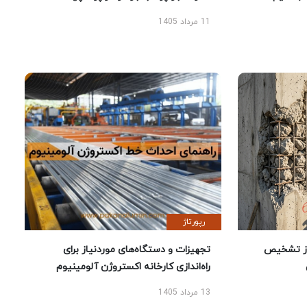
11 مرداد 1405
رپورتاژ
ز تشخیص
تجهیزات و دستگاه‌های موردنیاز برای
راه‌اندازی کارخانه اکستروژن آلومینیوم
13 مرداد 1405