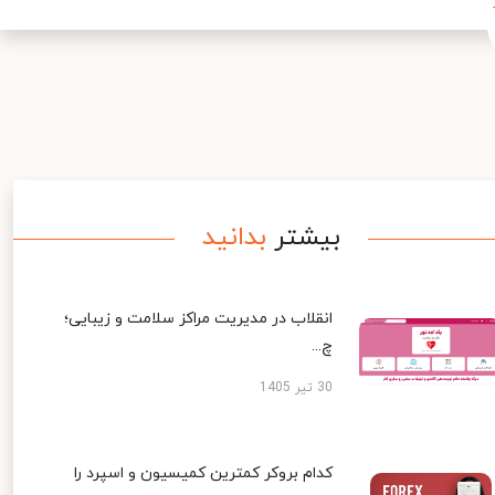
بیشتر
بدانید
انقلاب در مدیریت مراکز سلامت و زیبایی؛
چ...
30 تیر 1405
کدام بروکر کمترین کمیسیون و اسپرد را