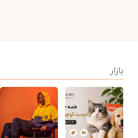
بازار