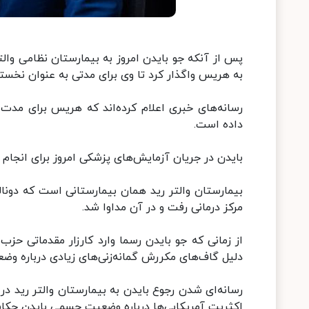
پس از آنکه جو بایدن امروز به بیمارستان نظامی وال
به هریس واگذار کرد تا وی برای مدتی به عنوان نخست
رسانه‌های خبری اعلام کرده‌اند که هریس برای مدت
داده است.
بایدن در جریان آزمایش‌های پزشکی امروز برای انجا
بیمارستان والتر رید همان بیمارستانی است که دونالد
مرکز درمانی رفت و در آن مداوا شد.
دلیل گاف‌های مکررش گمانه‌زنی‌های زیادی درباره 
رسانه‌ای شدن رجوع بایدن به بیمارستان والتر رید د
اکثریت آمریکایی‌‍‌ها درباره وضعیت جسمی بایدن حکای