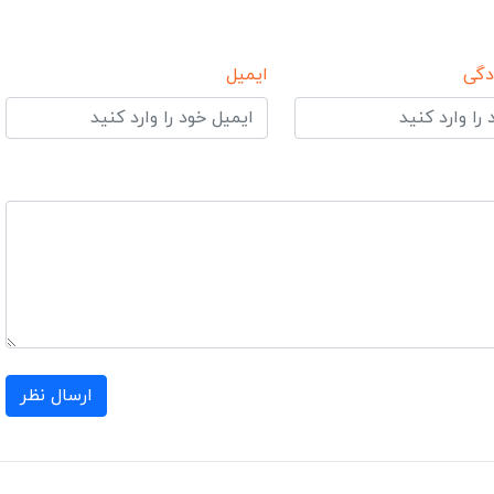
دگی
ایمیل
ارسال نظر