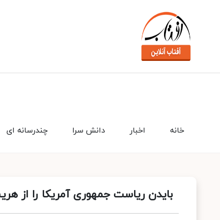
خانه
اخبار
دانش سرا
چندرسانه ای
بایدن ریاست جمهوری آمریکا را از ه