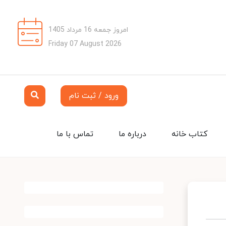
امروز جمعه 16 مرداد 1405
Friday 07 August 2026
ورود / ثبت نام
کتاب خانه
درباره ما
تماس با ما