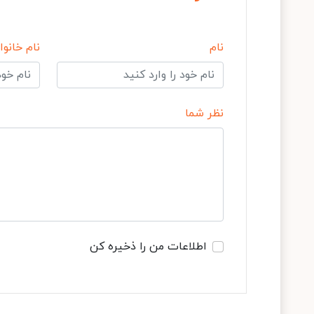
نام
نام خانوا
نظر شما
اطلاعات من را ذخیره کن