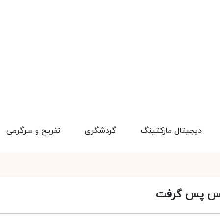
دیجیتال مارکتینگ
گردشگری
تفریح و سرگرمی
ریس پس گرفت