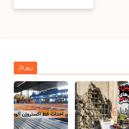
رپورتاژ