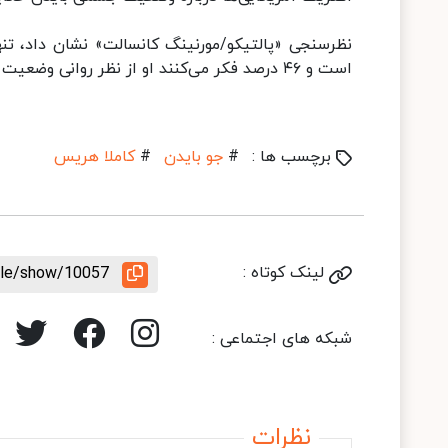
است و ۴۶ درصد فکر می‌کنند او از نظر روانی وضعیت مناسبی دارد.
برچسب ها :
#
جو بایدن
#
کاملا هریس
لینک کوتاه :
icle/show/10057
شبکه های اجتماعی :
نظرات