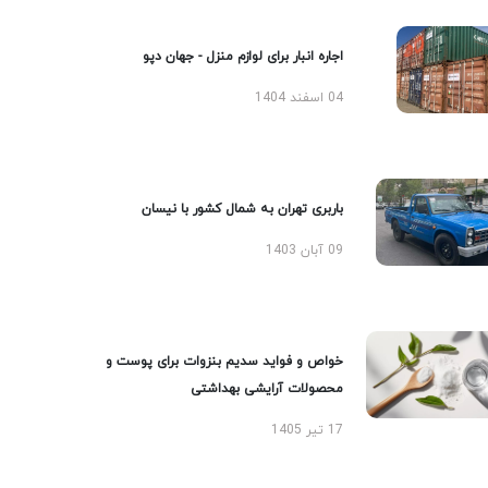
اجاره انبار برای لوازم منزل - جهان دپو
04 اسفند 1404
باربری تهران به شمال کشور با نیسان
09 آبان 1403
خواص و فواید سدیم بنزوات برای پوست و
محصولات آرایشی بهداشتی
17 تیر 1405