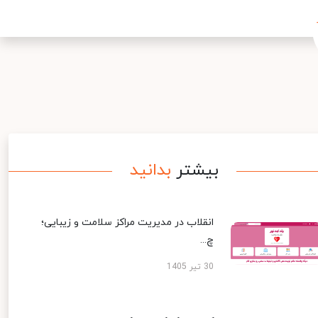
بیشتر
بدانید
انقلاب در مدیریت مراکز سلامت و زیبایی؛
چ...
30 تیر 1405