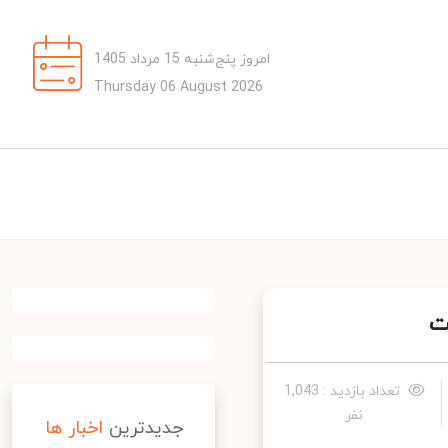
امروز پنج‌شنبه 15 مرداد 1405
Thursday 06 August 2026
تعداد بازدید : 1,043
نفر
جدیدترین
اخبار ها