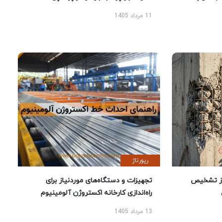
11 مرداد 1405
رپورتاژ
ز تشخیص
تجهیزات و دستگاه‌های موردنیاز برای
راه‌اندازی کارخانه اکستروژن آلومینیوم
13 مرداد 1405