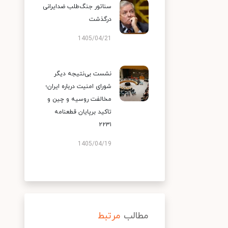
سناتور جنگ‌طلب ضدایرانی
درگذشت
1405/04/21
نشست بی‌نتیجه دیگر
شورای امنیت درباره ایران؛
مخالفت روسیه و چین و
تاکید برپایان قطعنامه
۲۲۳۱
1405/04/19
مطالب
مرتبط