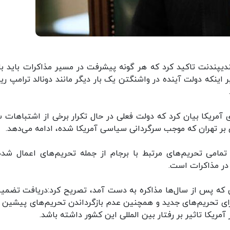
دیپندنت تاکید کرد که هر گونه پیشرفت در مسیر مذاکرات باید با 
 اینکه دولت آینده در واشنگتن یک بار دیگر مانند دونالد ترامپ ر
 آمریکا بیان کرد که دولت فعلی در حال تکرار برخی از اشتباهات 
 تهران که موجب سرگردانی سیاسی آمریکا شده، ادامه می‌دهد.
مامی تحریم‌های مرتبط با برجام از جمله تحریم‌های اعمال شده
 در مذاکرات است.
ی که پس از سال‌ها مذاکره به دست آمد، تصریح کرد:دریافت تضمین
رای تحریم‌های جدید و همچنین عدم بازگرداندن تحریم‌های پیشین ب
ریکا تاثیر بر رفتار بین المللی این کشور داشته باشد.