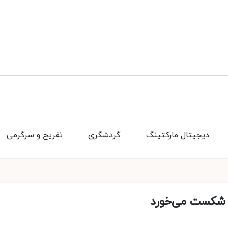
دیجیتال مارکتینگ
گردشگری
تفریح و سرگرمی
ت شکست می‌خورد