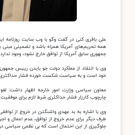
علی باقری کنی در گفت وگو با وب سایت روزنامه این
همه تحریم‌های آمریکا همراه باشد و تضمینی مبنی بر
جمهوری سابق آمریکا از توافق خارج نشود، وجود ندارد.
وی با انتقاد از عملکرد دولت جو بایدن رییس جمهوری
خود است و به سیاست شکست خورده فشار حداکثری بر
معاون سیاسی وزارت امور خارجه اظهار داشت: لغو ت
چارچوب کارزار فشار حداکثری شرط لازم برای موفقیت
وی با اشاره به بد عهدی واشنگتن در خروج از توافق
طرف دیگر برای عدم خروج از توافق، عدم اعمال و اج
جلوگیری از این احتمال است که بی نظمی سیاسی در آم