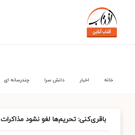
خانه
اخبار
دانش سرا
چندرسانه ای
باقری‌کنی: تحریم‌ها لغو نشود مذاکرا