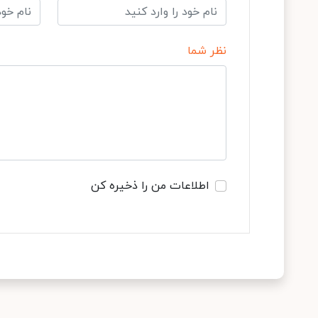
نظر شما
اطلاعات من را ذخیره کن