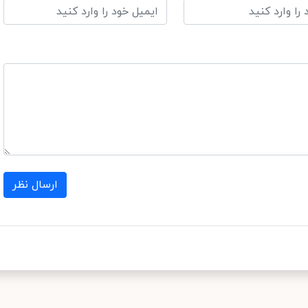
ارسال نظر