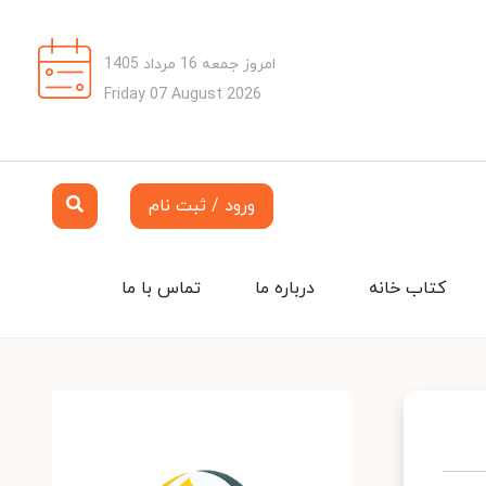
امروز جمعه 16 مرداد 1405
Friday 07 August 2026
ورود / ثبت نام
کتاب خانه
درباره ما
تماس با ما