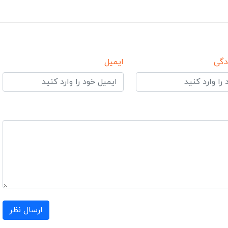
دگی
ایمیل
ارسال نظر