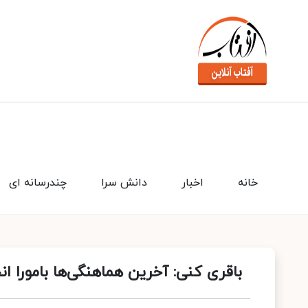
خانه
اخبار
دانش سرا
چندرسانه ای
باقری کنی: آخرین هماهنگی‌ها بامورا 