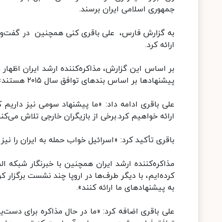
جمهوری اسلامی ایران برسند.
به گزارش فارس، علی باقری کنی همچنین در گفت‌وگو
ارائه کرد.
بر اساس این گزارش، مذاکره‌کننده ارشد ایران اظهار 
پیشنهادها بر اساس بندهای توافق سال ۲۰۱۵ هستند».
علی باقری ادامه داد: «ما پیشنهاد سومی نیز داریم ک
ارائه خواهیم کرد.برخی از بازیگران خارجی تلاش می‌کن
باقری تأکید کرد: «اسرائیل خواب حمله به ایران را نیز
مذاکره‌کننده ارشد ایران همچنین با خبرنگار شبکه ال
کرده‌ایم، با دیگر طرف‌ها در اروپا چند نشست برگزار ک
به پیشنهادهای ما ارائه کنند».
علی باقری اضافه کرد: «ما در حال مذاکره برای دست‌