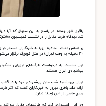
شد دیدگاه طرف مقابل را در نشست کمیسیون مشترک 
۳۰ دقیقه به وقت تهران) در هتل کوبورگ برگزار می‌شود.
این نشست به درخواست طرف‌های اروپایی تشکیل ش
پیشنهادی ایران هستند.
ایران چهارشنبه شب متن پیشنهادی خود را در قالب د
ارائه داد. باقری دیروز به خبرنگاران گفت که اگر طرف
هیچ مانعی در این زمینه ندارد.
وی ابراز امیدواری کرد که طرف‌های مقابل بتوانند د