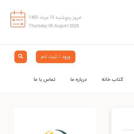
امروز پنج‌شنبه 15 مرداد 1405
Thursday 06 August 2026
ورود / ثبت نام
کتاب خانه
درباره ما
تماس با ما