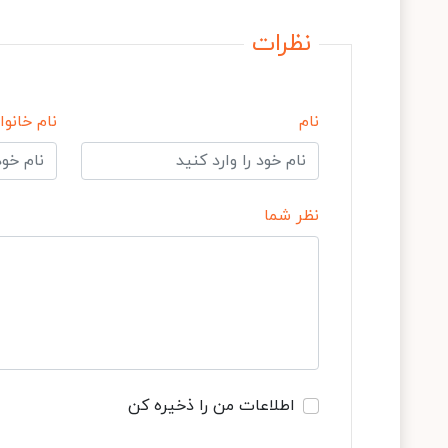
نظرات
نام
نام خانوا
نظر شما
اطلاعات من را ذخیره کن