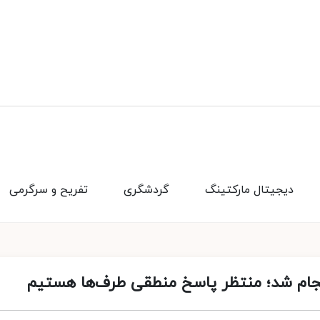
دیجیتال مارکتینگ
گردشگری
تفریح و سرگرمی
انجام شد؛ منتظر پاسخ منطقی طرف‌ها هستیم