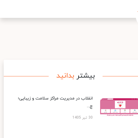
بیشتر
بدانید
انقلاب در مدیریت مراکز سلامت و زیبایی؛
چ...
30 تیر 1405