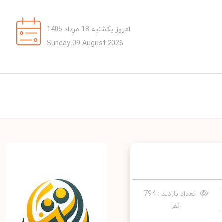
امروز یکشنبه 18 مرداد 1405
Sunday 09 August 2026
تعداد بازدید : 794
نفر