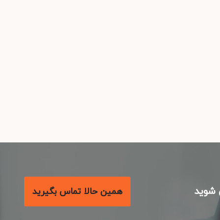
شوید
همین حالا تماس بگیرید