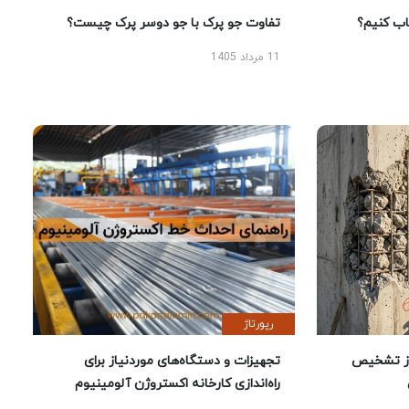
 کنیم؟
تفاوت جو پرک با جو دوسر پرک چیست؟
11 مرداد 1405
رپورتاژ
ز تشخیص
تجهیزات و دستگاه‌های موردنیاز برای
راه‌اندازی کارخانه اکستروژن آلومینیوم