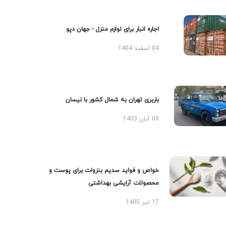
اجاره انبار برای لوازم منزل - جهان دپو
04 اسفند 1404
باربری تهران به شمال کشور با نیسان
09 آبان 1403
خواص و فواید سدیم بنزوات برای پوست و
محصولات آرایشی بهداشتی
17 تیر 1405