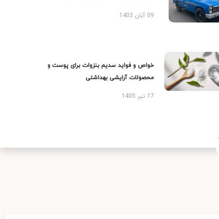
09 آبان 1403
خواص و فواید سدیم بنزوات برای پوست و
محصولات آرایشی بهداشتی
17 تیر 1405