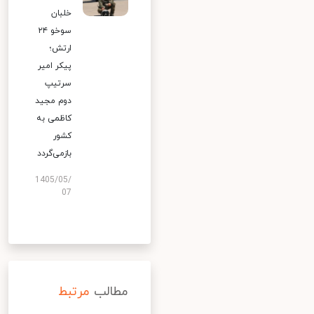
خلبان
سوخو ۲۴
ارتش؛
پیکر امیر
سرتیپ
دوم مجید
کاظمی به
کشور
بازمی‌گردد
1405/05/
07
مطالب
مرتبط