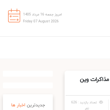
امروز جمعه 16 مرداد 1405
Friday 07 August 2026
ذاکرات وین
تعداد بازدید : 626
جدیدترین
اخبار ها
نفر