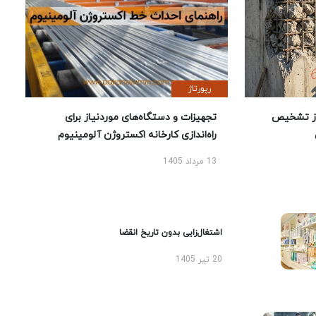
رپورتاژ
ز تشخیص
تجهیزات و دستگاه‌های موردنیاز برای
راه‌اندازی کارخانه اکستروژن آلومینیوم
13 مرداد 1405
اشتغال‌زایی بدون تاریخ انقضا
20 تیر 1405