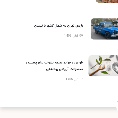
باربری تهران به شمال کشور با نیسان
09 آبان 1403
خواص و فواید سدیم بنزوات برای پوست و
محصولات آرایشی بهداشتی
17 تیر 1405