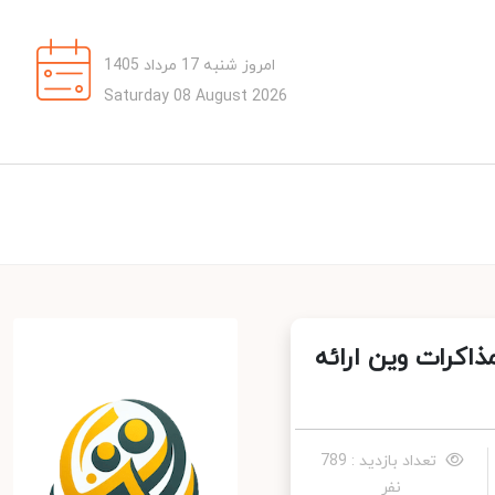
امروز شنبه 17 مرداد 1405
Saturday 08 August 2026
اکرات وین ارائه
تعداد بازدید : 789
نفر