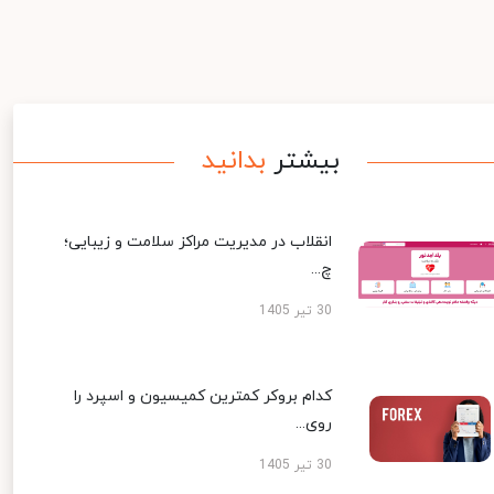
بیشتر
بدانید
انقلاب در مدیریت مراکز سلامت و زیبایی؛
چ...
30 تیر 1405
کدام بروکر کمترین کمیسیون و اسپرد را
روی...
30 تیر 1405