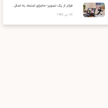
فراتر از یک تصویر؛ ماجرای اعتماد به اصال...
30 تیر 1405