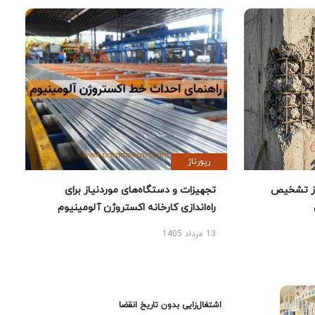
رپورتاژ
ز تشخیص
تجهیزات و دستگاه‌های موردنیاز برای
راه‌اندازی کارخانه اکستروژن آلومینیوم
13 مرداد 1405
اشتغال‌زایی بدون تاریخ انقضا