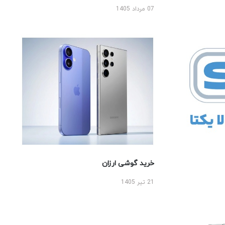
07 مرداد 1405
خرید گوشی ارزان
21 تیر 1405