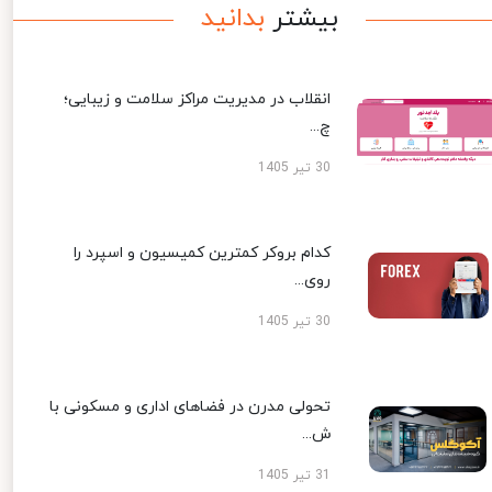
بیشتر
بدانید
انقلاب در مدیریت مراکز سلامت و زیبایی؛
چ...
30 تیر 1405
کدام بروکر کمترین کمیسیون و اسپرد را
روی...
30 تیر 1405
تحولی مدرن در فضاهای اداری و مسکونی با
ش...
31 تیر 1405