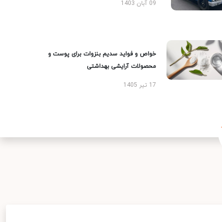
09 آبان 1403
خواص و فواید سدیم بنزوات برای پوست و
محصولات آرایشی بهداشتی
17 تیر 1405