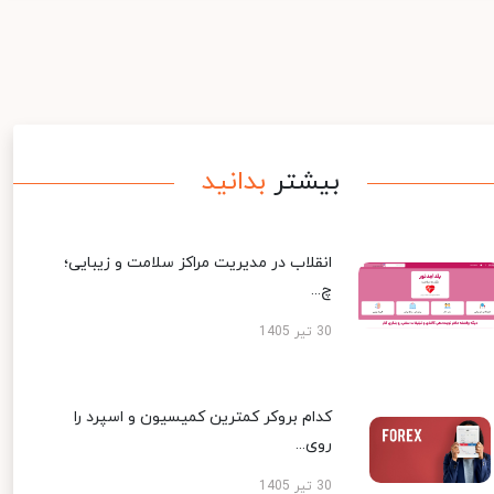
بیشتر
بدانید
انقلاب در مدیریت مراکز سلامت و زیبایی؛
چ...
30 تیر 1405
کدام بروکر کمترین کمیسیون و اسپرد را
روی...
30 تیر 1405