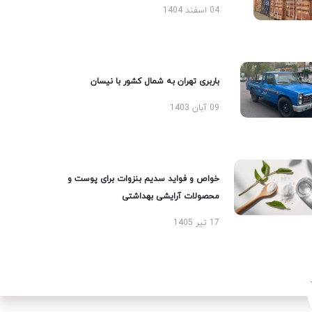
04 اسفند 1404
باربری تهران به شمال کشور با نیسان
09 آبان 1403
خواص و فواید سدیم بنزوات برای پوست و
محصولات آرایشی بهداشتی
17 تیر 1405