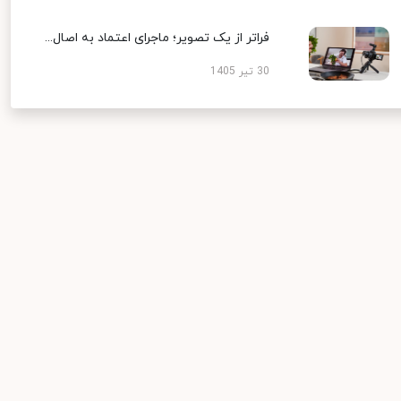
فراتر از یک تصویر؛ ماجرای اعتماد به اصال...
30 تیر 1405