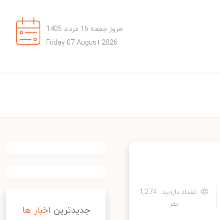
امروز جمعه 16 مرداد 1405
Friday 07 August 2026
تعداد بازدید : 1,274
نفر
جدیدترین
اخبار ها