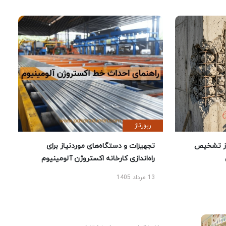
رپورتاژ
ز تشخیص
تجهیزات و دستگاه‌های موردنیاز برای
راه‌اندازی کارخانه اکستروژن آلومینیوم
13 مرداد 1405