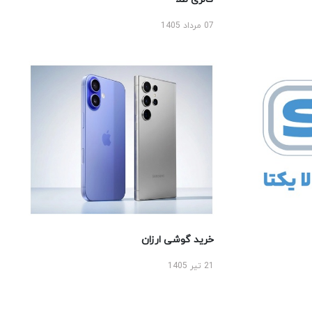
07 مرداد 1405
خرید گوشی ارزان
21 تیر 1405