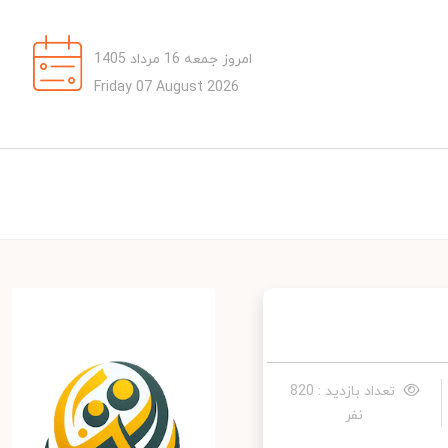
امروز جمعه 16 مرداد 1405
Friday 07 August 2026
تعداد بازدید : 820
نفر