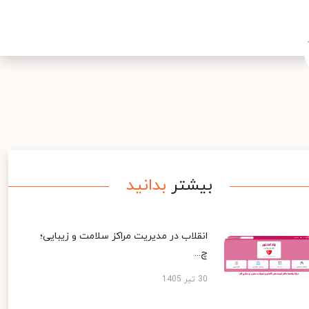
بیشتر
بدانید
انقلاب در مدیریت مراکز سلامت و زیبایی؛
چ...
30 تیر 1405