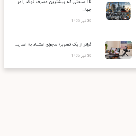
10 صنعتی که بیشترین مصرف فولاد را در
جها...
30 تیر 1405
فراتر از یک تصویر؛ ماجرای اعتماد به اصال...
30 تیر 1405