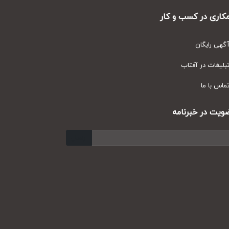
ری در کسب و کار
ی رایگان
یغات در آفتاب
س با ما
ت در خبرنامه
ارسال