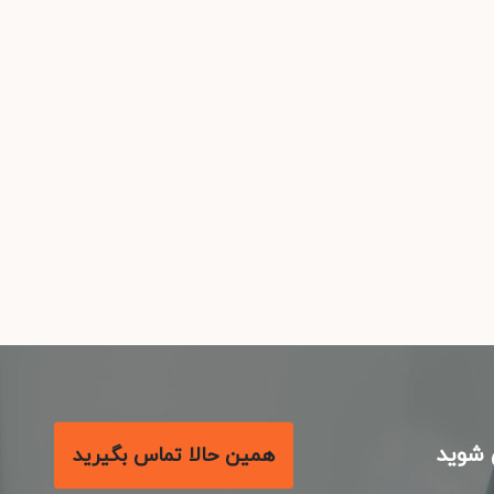
شوید
همین حالا تماس بگیرید