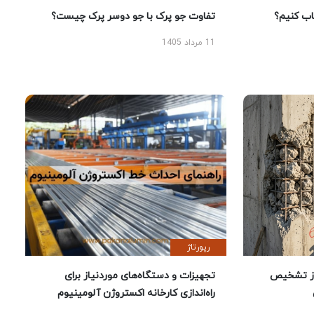
 کنیم؟
تفاوت جو پرک با جو دوسر پرک چیست؟
11 مرداد 1405
رپورتاژ
ز تشخیص
تجهیزات و دستگاه‌های موردنیاز برای
راه‌اندازی کارخانه اکستروژن آلومینیوم