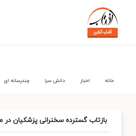
خانه
اخبار
دانش سرا
چندرسانه ای
بازتاب گسترده سخنرانی پزشکیان در م