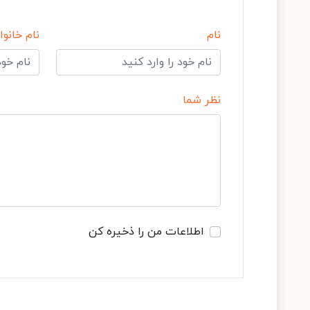
نام
نام خانوا
نظر شما
اطلاعات من را ذخیره کن