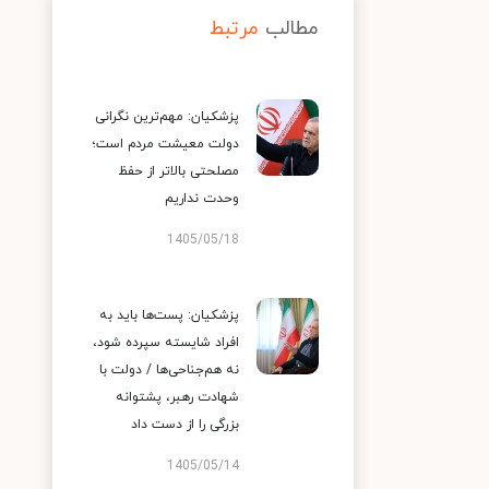
مطالب
مرتبط
پزشکیان: مهم‌ترین نگرانی
دولت معیشت مردم است؛
مصلحتی بالاتر از حفظ
وحدت نداریم
1405/05/18
پزشکیان: پست‌ها باید به
افراد شایسته سپرده شود،
نه هم‌جناحی‌ها / دولت با
شهادت رهبر، پشتوانه
بزرگی را از دست داد
1405/05/14