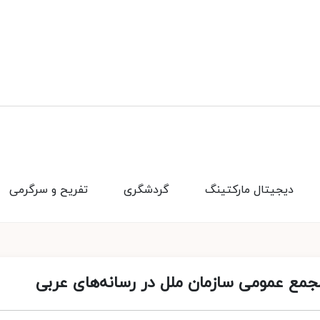
دیجیتال مارکتینگ
گردشگری
تفریح و سرگرمی
جمع عمومی سازمان ملل در رسانه‌های عربی