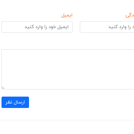
دگی
ایمیل
ارسال نظر