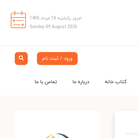
امروز یکشنبه 18 مرداد 1405
Sunday 09 August 2026
ورود / ثبت نام
کتاب خانه
درباره ما
تماس با ما