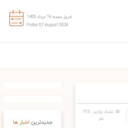
امروز جمعه 16 مرداد 1405
Friday 07 August 2026
تعداد بازدید : 713
نفر
جدیدترین
اخبار ها