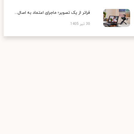
فراتر از یک تصویر؛ ماجرای اعتماد به اصال...
30 تیر 1405