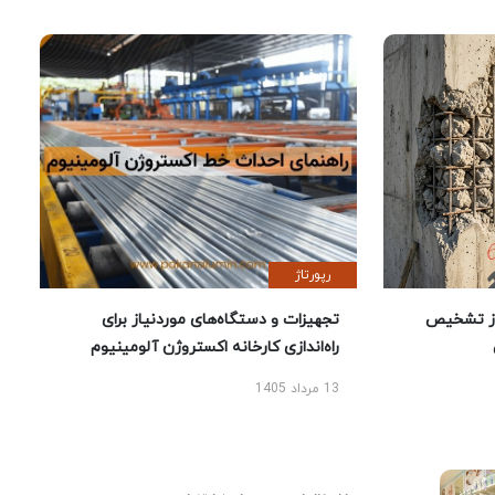
رپورتاژ
ز تشخیص
تجهیزات و دستگاه‌های موردنیاز برای
راه‌اندازی کارخانه اکستروژن آلومینیوم
13 مرداد 1405