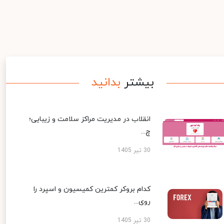
بیشتر
بدانید
انقلاب در مدیریت مراکز سلامت و زیبایی؛
چ...
30 تیر 1405
کدام بروکر کمترین کمیسیون و اسپرد را
روی...
30 تیر 1405