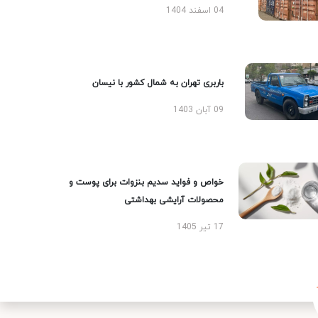
04 اسفند 1404
باربری تهران به شمال کشور با نیسان
09 آبان 1403
خواص و فواید سدیم بنزوات برای پوست و
محصولات آرایشی بهداشتی
17 تیر 1405