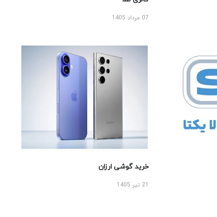
07 مرداد 1405
خرید گوشی ارزان
21 تیر 1405