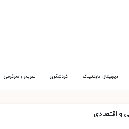
دیجیتال مارکتینگ
گردشگری
تفریح و سرگرمی
ی و اقتصادی