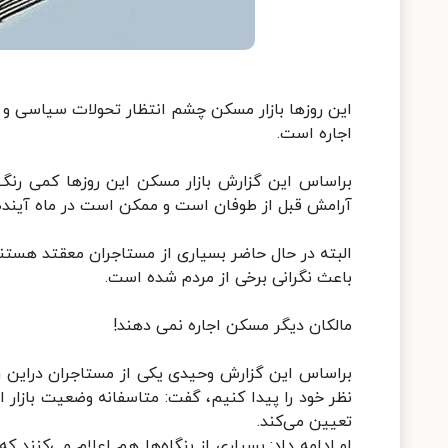
این روزها بازار مسکن چشم انتظار تحولات سیاسی و ا
اجاره است.
براساس این گزارش بازار مسکن این روزها کمی رنگ
آرامش قبل از طوفان است و ممکن است در ماه آینده 
البته در حال حاضر بسیاری از مستاجران معقتد هستند
باعث نگرانی برخی از مردم شده است.
مالکان دیگر مسکن اجاره نمی دهند!
براساس این گزارش وحیدی یکی از مستاجران دراین راب
نظر خود را پیدا کنیم، گفت: متاسفانه وضعیت بازار ا
تعیین می‌کند.
او ادامه داد: بسیاری از بنگاه‌ها هم اعلام می‌کنند 