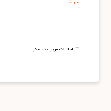
نظر شما
اطلاعات من را ذخیره کن