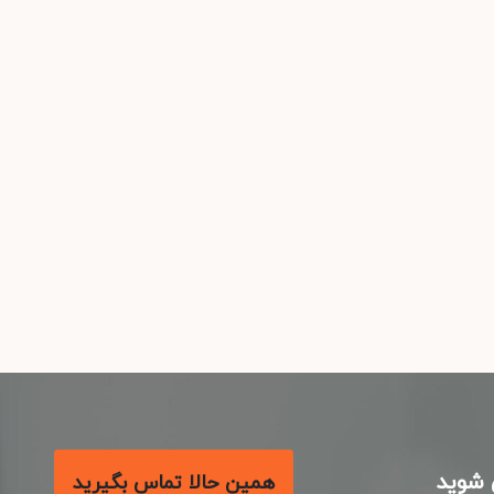
شوید
همین حالا تماس بگیرید