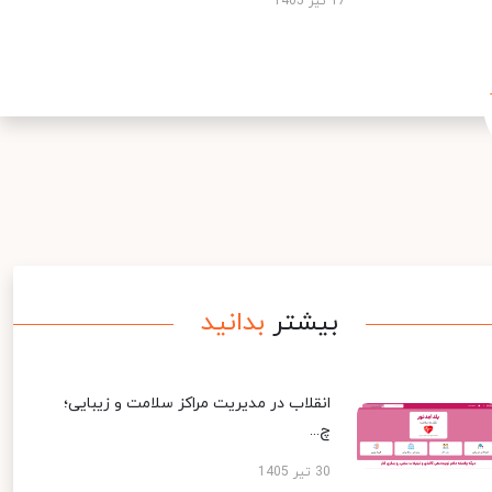
17 تیر 1405
بیشتر
بدانید
انقلاب در مدیریت مراکز سلامت و زیبایی؛
چ...
30 تیر 1405