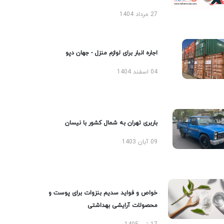
27 مرداد 1404
اجاره انبار برای لوازم منزل - جهان دپو
04 اسفند 1404
باربری تهران به شمال کشور با نیسان
09 آبان 1403
خواص و فواید سدیم بنزوات برای پوست و
محصولات آرایشی بهداشتی