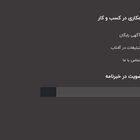
ری در کسب و کار
ی رایگان
یغات در آفتاب
س با ما
ت در خبرنامه
ارسال