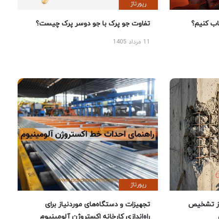
رپورتاژ
 کنیم؟
تفاوت جو پرک با جو دوسر پرک چیست؟
11 مرداد 1405
رپورتاژ
ز تشخیص
تجهیزات و دستگاه‌های موردنیاز برای
راه‌اندازی کارخانه اکستروژن آلومینیوم