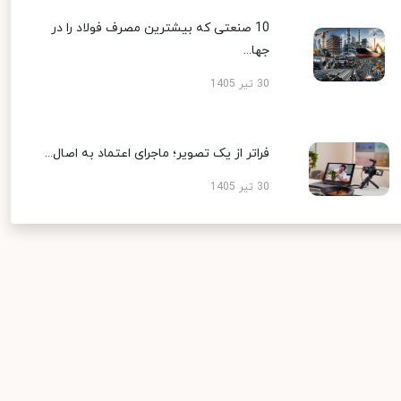
10 صنعتی که بیشترین مصرف فولاد را در
جها...
30 تیر 1405
فراتر از یک تصویر؛ ماجرای اعتماد به اصال...
30 تیر 1405