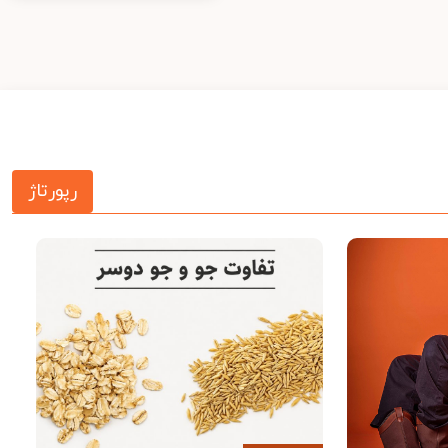
رپورتاژ