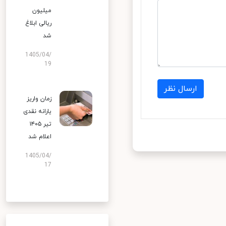
میلیون
ریالی ابلاغ
شد
1405/04/
19
ارسال نظر
زمان واریز
یارانه نقدی
تیر ۱۴۰۵
اعلام شد
1405/04/
17