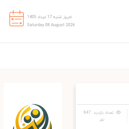
امروز شنبه 17 مرداد 1405
Saturday 08 August 2026
تعداد بازدید : 847
نفر